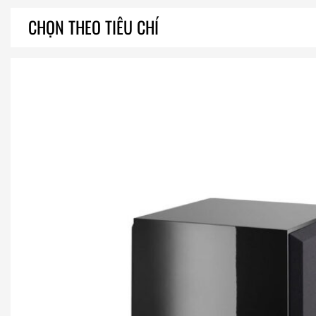
CHỌN THEO TIÊU CHÍ