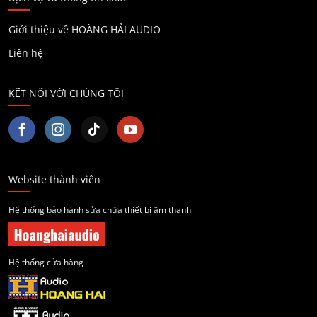
Giới thiệu về HOÀNG HẢI AUDIO
Liên hệ
KẾT NỐI VỚI CHÚNG TÔI
Website thành viên
Hệ thống bảo hành sửa chữa thiết bị âm thanh
Hệ thống cửa hàng