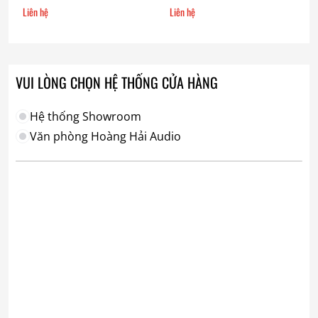
Liên hệ
Liên hệ
VUI LÒNG CHỌN HỆ THỐNG CỬA HÀNG
Hệ thống Showroom
Văn phòng Hoàng Hải Audio