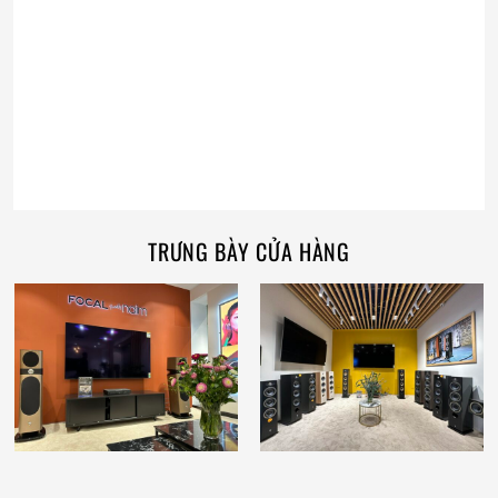
TRƯNG BÀY CỬA HÀNG