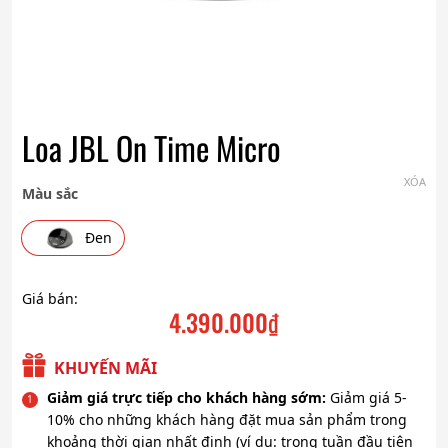
Loa JBL On Time Micro
XÓA
Màu sắc
Đen
Giá bán:
4.390.000
₫
KHUYẾN MÃI
Giảm giá trực tiếp cho khách hàng sớm:
Giảm giá 5-
10% cho những khách hàng đặt mua sản phẩm trong
khoảng thời gian nhất định (ví dụ: trong tuần đầu tiên