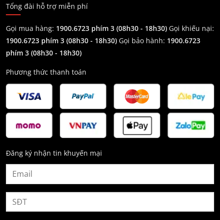
Tổng đài hỗ trợ miễn phí
Gọi mua hàng:
1900.6723 phím 3 (08h30 - 18h30)
Gọi khiếu nại:
1900.6723 phím 3
(08h30 - 18h30)
Gọi bảo hành:
1900.6723
phím 3
(08h30 - 18h30)
Phương thức thanh toán
Đăng ký nhận tin khuyến mại