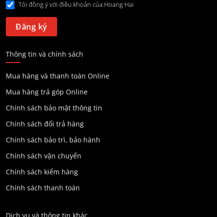
Tôi đồng ý với điều khoản của Hoang Hai
Thông tin và chính sách
Mua hàng và thanh toán Online
Mua hàng trả góp Online
Chính sách bảo mật thông tin
Chính sách đổi trả hàng
Chính sách bảo trì, bảo hành
Chính sách vận chuyển
Chính sách kiểm hàng
Chính sách thanh toán
Dịch vụ và thông tin khác