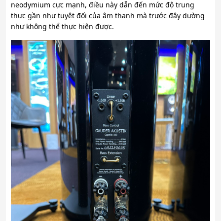
neodymium cực mạnh, điều này dẫn đến mức độ trung
thực gần như tuyệt đối của âm thanh mà trước đây dường
như không thể thực hiện được.