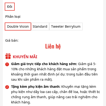
Đôi
Phân loại
Double Vision
Standard
Tweeter Berrylium
Giá bán:
Liên hệ
KHUYẾN MÃI
Giảm giá trực tiếp cho khách hàng sớm:
Giảm giá 5-
10% cho những khách hàng đặt mua sản phẩm trong
khoảng thời gian nhất định (ví dụ: trong tuần đầu tiên
sau khi sản phẩm ra mắt).
Tặng kèm phụ kiện âm thanh:
Khuyến mại tặng kèm
phụ kiện như dây loa cao cấp, chân đế loa, hoặc thiết bị
chống rung âm thanh, giúp nâng cao trải nghiệm cho
khách hàng.