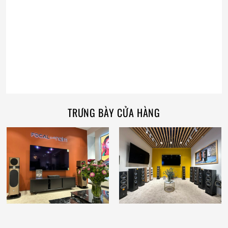
TRƯNG BÀY CỬA HÀNG