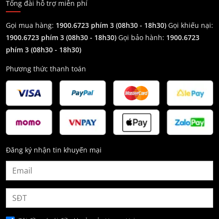
Tổng đài hỗ trợ miễn phí
Gọi mua hàng:
1900.6723 phím 3 (08h30 - 18h30)
Gọi khiếu nại:
1900.6723 phím 3
(08h30 - 18h30)
Gọi bảo hành:
1900.6723
phím 3
(08h30 - 18h30)
Phương thức thanh toán
Đăng ký nhận tin khuyến mại