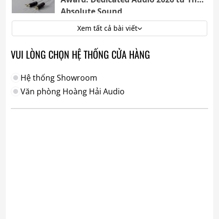
Absolute Sound
Xem tất cả bài viết
VUI LÒNG CHỌN HỆ THỐNG CỬA HÀNG
Hệ thống Showroom
Văn phòng Hoàng Hải Audio