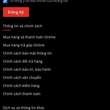
Tôi đồng ý với điều khoản của Hoang Hai
Thông tin và chính sách
Mua hàng và thanh toán Online
Mua hàng trả góp Online
Chính sách bảo mật thông tin
Chính sách đổi trả hàng
Chính sách bảo trì, bảo hành
Chính sách vận chuyển
Chính sách kiểm hàng
Chính sách thanh toán
Dịch vụ và thông tin khác