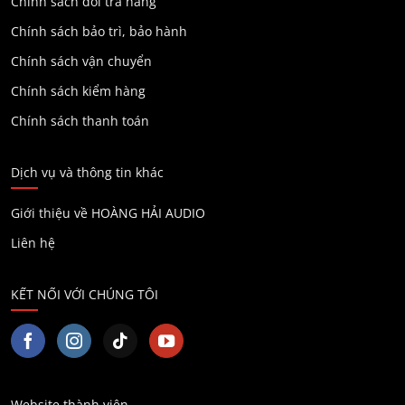
Chính sách đổi trả hàng
Chính sách bảo trì, bảo hành
Chính sách vận chuyển
Chính sách kiểm hàng
Chính sách thanh toán
Dịch vụ và thông tin khác
Giới thiệu về HOÀNG HẢI AUDIO
Liên hệ
KẾT NỐI VỚI CHÚNG TÔI
Website thành viên