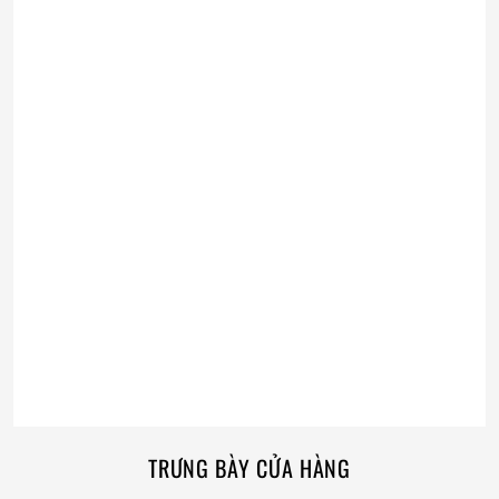
TRƯNG BÀY CỬA HÀNG