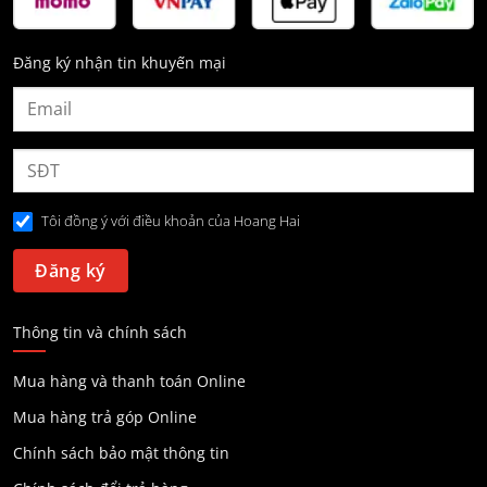
Đăng ký nhận tin khuyến mại
Tôi đồng ý với điều khoản của Hoang Hai
Thông tin và chính sách
Mua hàng và thanh toán Online
Mua hàng trả góp Online
Chính sách bảo mật thông tin