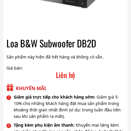
Loa B&W Subwoofer DB2D
Sản phẩm này hiện đã hết hàng và không có sẵn.
Giá bán:
Liên hệ
KHUYẾN MÃI
Giảm giá trực tiếp cho khách hàng sớm:
Giảm giá 5-
10% cho những khách hàng đặt mua sản phẩm trong
khoảng thời gian nhất định (ví dụ: trong tuần đầu tiên
sau khi sản phẩm ra mắt).
Tặng kèm phụ kiện âm thanh:
Khuyến mại tặng kèm