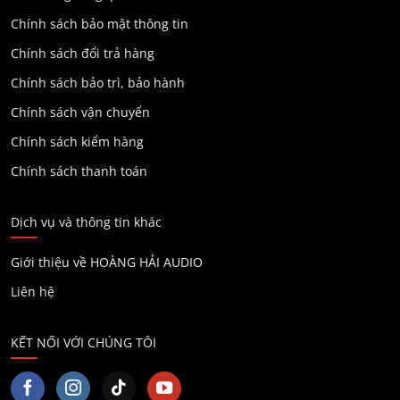
Chính sách bảo mật thông tin
Chính sách đổi trả hàng
Chính sách bảo trì, bảo hành
Chính sách vận chuyển
Chính sách kiểm hàng
Chính sách thanh toán
Dịch vụ và thông tin khác
Giới thiệu về HOÀNG HẢI AUDIO
Liên hệ
KẾT NỐI VỚI CHÚNG TÔI