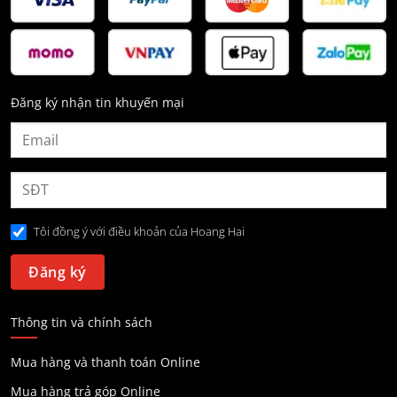
Đăng ký nhận tin khuyến mại
Tôi đồng ý với điều khoản của Hoang Hai
Thông tin và chính sách
Mua hàng và thanh toán Online
Mua hàng trả góp Online