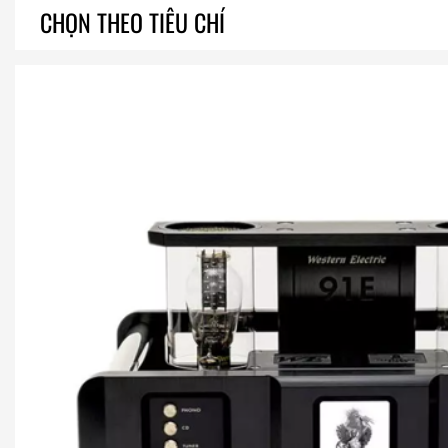
CHỌN THEO TIÊU CHÍ