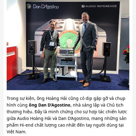
Trong sự kiện, ông Hoàng Hải cũng có dịp gặp gỡ và chụp
hình cùng
ông Dan D’Agostino
, nhà sáng lập và Chủ tịch
thương hiệu. Đây là minh chứng cho sự hợp tác chiến lược
giữa Audio Hoàng Hải và Dan D’Agostino, mang những sản
phẩm Hi-end chất lượng cao nhất đến tay người dùng tại
Việt Nam.