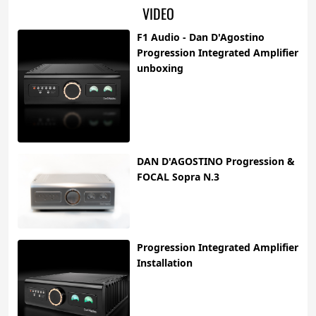
VIDEO
F1 Audio - Dan D'Agostino
Progression Integrated Amplifier
unboxing
DAN D'AGOSTINO Progression &
FOCAL Sopra N.3
Progression Integrated Amplifier
Installation