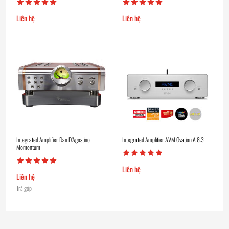
Liên hệ
Liên hệ
Integrated Amplifier Dan D’Agostino
Integrated Amplifier AVM Ovation A 8.3
Momentum
Liên hệ
Liên hệ
Trả góp