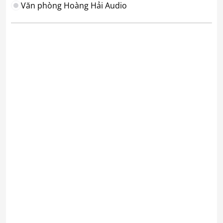
Văn phòng Hoàng Hải Audio