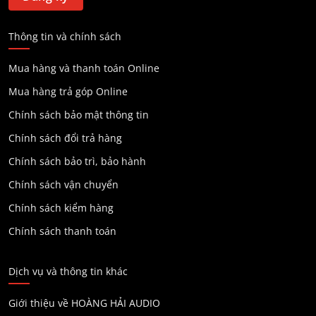
Thông tin và chính sách
Mua hàng và thanh toán Online
Mua hàng trả góp Online
Chính sách bảo mật thông tin
Chính sách đổi trả hàng
Chính sách bảo trì, bảo hành
Chính sách vận chuyển
Chính sách kiểm hàng
Chính sách thanh toán
Dịch vụ và thông tin khác
Giới thiệu về HOÀNG HẢI AUDIO