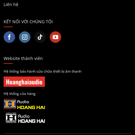
Liên hệ
KẾT NỐI VỚI CHÚNG TÔI
Website thành viên
Hệ thống bảo hành sửa chữa thiết bị âm thanh
Hệ thống cửa hàng