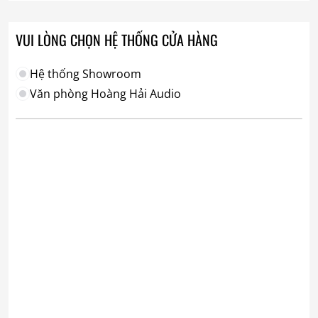
VUI LÒNG CHỌN HỆ THỐNG CỬA HÀNG
Hệ thống Showroom
Văn phòng Hoàng Hải Audio