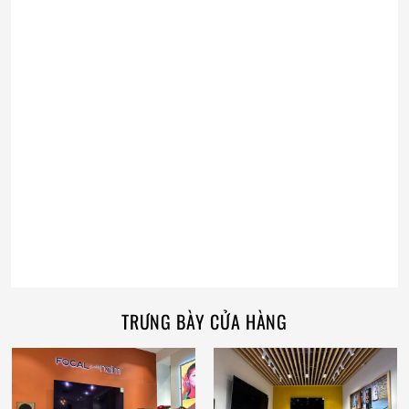
TRƯNG BÀY CỬA HÀNG