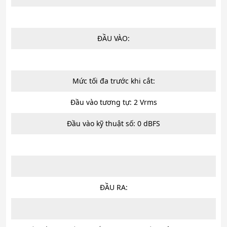
ĐẦU VÀO:
Mức tối đa trước khi cắt:
Đầu vào tương tự: 2 Vrms
Đầu vào kỹ thuật số: 0 dBFS
ĐẦU RA: