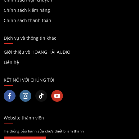
Chính sách kiểm hàng
Chính sách thanh toán
Dịch vụ và thông tin khác
Giới thiệu về HOÀNG HẢI AUDIO
Liên hệ
KẾT NỐI VỚI CHÚNG TÔI
Website thành viên
Hệ thống bảo hành sửa chữa thiết bị âm thanh