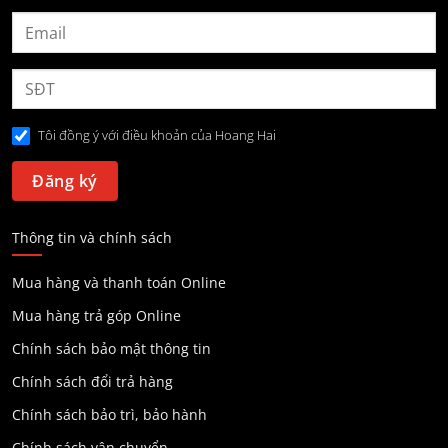
Tôi đồng ý với điều khoản của Hoang Hai
Thông tin và chính sách
Mua hàng và thanh toán Online
Mua hàng trả góp Online
Chính sách bảo mật thông tin
Chính sách đổi trả hàng
Chính sách bảo trì, bảo hành
Chính sách vận chuyển