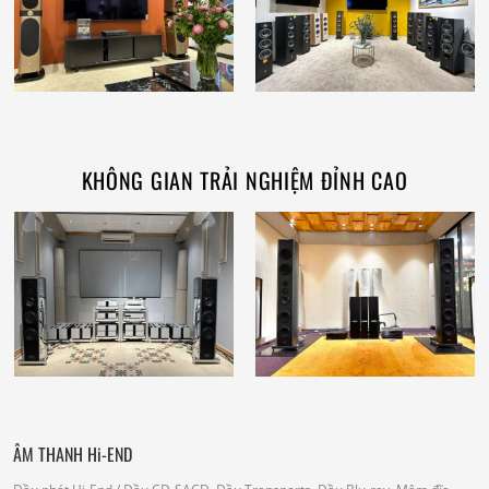
KHÔNG GIAN TRẢI NGHIỆM ĐỈNH CAO
ÂM THANH Hi-END