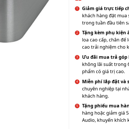
Giảm giá trực tiếp 
khách hàng đặt mua s
trong tuần đầu tiên s
Tặng kèm phụ kiện
loa cao cấp, chân đế 
cao trải nghiệm cho 
Ưu đãi mua trả góp 
không lãi suất trong 
phẩm có giá trị cao.
Miễn phí lắp đặt và
chuyên nghiệp tại nh
khách hàng.
Tặng phiếu mua hàn
hàng hoặc giảm giá 5
Audio, khuyến khích 