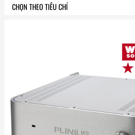
CHỌN THEO TIÊU CHÍ