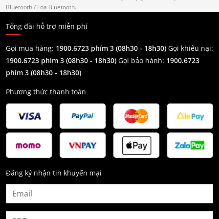
Bluetooth
/ Loa Bluetooth.
Tổng đài hỗ trợ miễn phí
Gọi mua hàng:
1900.6723 phím 3 (08h30 - 18h30)
Gọi khiếu nại:
1900.6723 phím 3
(08h30 - 18h30)
Gọi bảo hành:
1900.6723
phím 3
(08h30 - 18h30)
Phương thức thanh toán
Đăng ký nhận tin khuyến mại