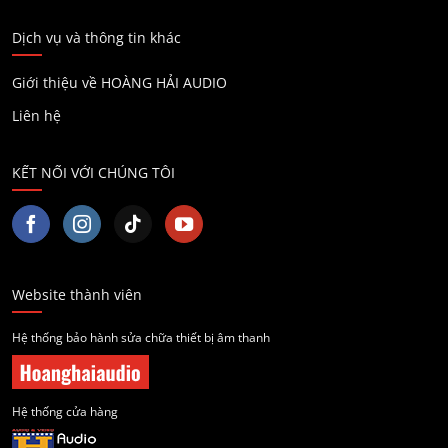
Dịch vụ và thông tin khác
Giới thiệu về HOÀNG HẢI AUDIO
Liên hệ
KẾT NỐI VỚI CHÚNG TÔI
Website thành viên
Hệ thống bảo hành sửa chữa thiết bị âm thanh
Hệ thống cửa hàng