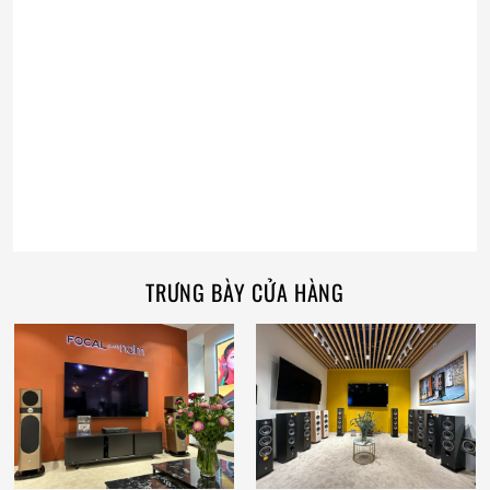
TRƯNG BÀY CỬA HÀNG