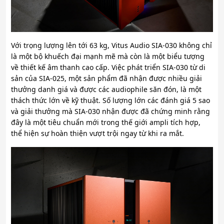
Với trọng lượng lên tới 63 kg, Vitus Audio SIA-030 không chỉ
là một bộ khuếch đại mạnh mẽ mà còn là một biểu tượng
về thiết kế âm thanh cao cấp. Việc phát triển SIA-030 từ di
sản của SIA-025, một sản phẩm đã nhận được nhiều giải
thưởng danh giá và được các audiophile săn đón, là một
thách thức lớn về kỹ thuật. Số lượng lớn các đánh giá 5 sao
và giải thưởng mà SIA-030 nhận được đã chứng minh rằng
đây là một tiêu chuẩn mới trong thế giới ampli tích hợp,
thể hiện sự hoàn thiện vượt trội ngay từ khi ra mắt.