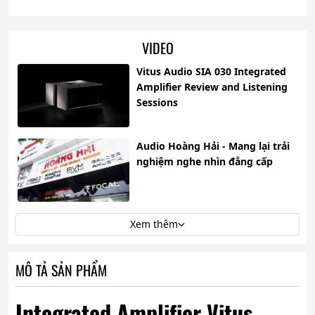
VIDEO
Vitus Audio SIA 030 Integrated
Amplifier Review and Listening
Sessions
Audio Hoàng Hải - Mang lại trải
nghiệm nghe nhìn đẳng cấp
Xem thêm
MÔ TẢ SẢN PHẨM
Integrated Amplifier Vitus