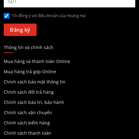
Tôi đồng ý với điều khoản của Hoang Hai
Thông tin và chính sách
Mua hàng và thanh toán Online
Mua hàng trả góp Online
Chính sách bảo mật thông tin
Chính sách đổi trả hàng
Chính sách bảo trì, bảo hành
Chính sách vận chuyển
Chính sách kiểm hàng
Chính sách thanh toán