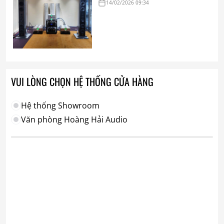
14/02/2026 09:34
VUI LÒNG CHỌN HỆ THỐNG CỬA HÀNG
Hệ thống Showroom
Văn phòng Hoàng Hải Audio