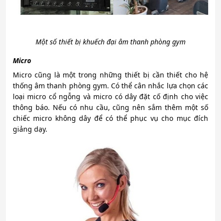
Một số thiết bị khuếch đại âm thanh phòng gym
Micro
Micro cũng là một trong những thiết bị cần thiết cho hệ
thống âm thanh phòng gym. Có thể cân nhắc lựa chọn các
loại micro cổ ngỗng và micro có dây đặt cố định cho việc
thông báo. Nếu có nhu cầu, cũng nên sắm thêm một số
chiếc micro không dây để có thể phục vụ cho mục đích
giảng dạy.