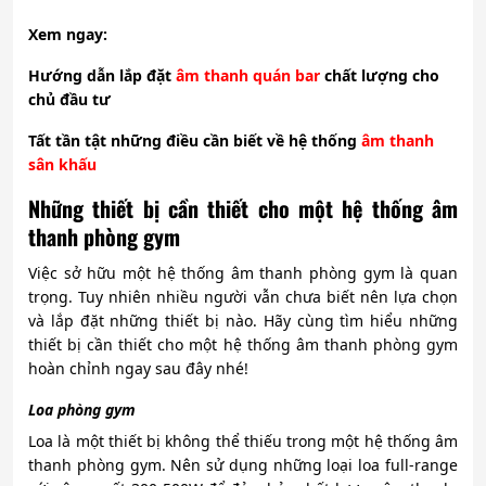
Xem ngay:
Hướng dẫn lắp đặt
âm thanh quán bar
chất lượng cho
chủ đầu tư
Tất tần tật những điều cần biết về hệ thống
âm thanh
sân khấu
Những thiết bị cần thiết cho một hệ thống âm
thanh phòng gym
Việc sở hữu một hệ thống âm thanh phòng gym là quan
trọng. Tuy nhiên nhiều người vẫn chưa biết nên lựa chọn
và lắp đặt những thiết bị nào. Hãy cùng tìm hiểu những
thiết bị cần thiết cho một hệ thống âm thanh phòng gym
hoàn chỉnh ngay sau đây nhé!
Loa phòng gym
Loa là một thiết bị không thể thiếu trong một hệ thống âm
thanh phòng gym. Nên sử dụng những loại loa full-range