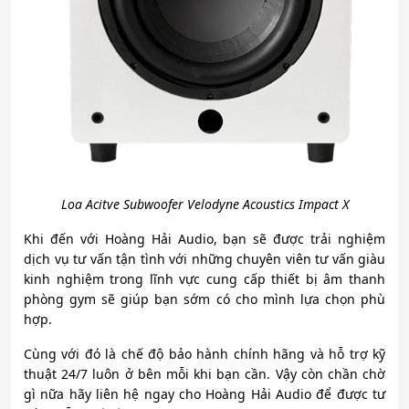
Loa Acitve Subwoofer Velodyne Acoustics Impact X
Khi đến với Hoàng Hải Audio, bạn sẽ được trải nghiệm
dịch vụ tư vấn tận tình với những chuyên viên tư vấn giàu
kinh nghiệm trong lĩnh vực cung cấp thiết bị âm thanh
phòng gym sẽ giúp bạn sớm có cho mình lựa chọn phù
hợp.
Cùng với đó là chế độ bảo hành chính hãng và hỗ trợ kỹ
thuật 24/7 luôn ở bên mỗi khi bạn cần. Vậy còn chần chờ
gì nữa hãy liên hệ ngay cho Hoàng Hải Audio để được tư