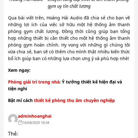
gym uy tín chất lượng
Qua bài viết trên, Hoàng Hải Audio đã chia sẻ cho bạn về
những lợi ích của việc sở hữu một hệ thống âm thanh
phòng gym chất lượng. Đồng thời cũng giúp bạn tổng
hợp những thiết bị cần thiết cho một hệ thống âm thanh
phòng gym hoàn chỉnh. Hy vọng với những gì chúng tôi
vừa chia sẻ, bạn sẽ có thêm cho mình thật nhiều kiến thức
bổ ích giúp bạn có những lựa chọn ưng ý và phù hợp nhé!
Xem ngay:
Phòng giải trí trong nhà
: Ý tưởng thiết kế hiện đại và
tiện nghi
Bật mí cách
thiết kế phòng thu âm chuyên nghiệp
adminhoanghai
16/04/2025 16:04
Thẻ: