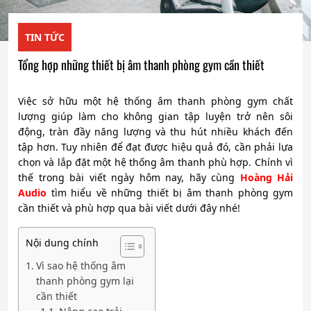
TIN TỨC
Tổng hợp những thiết bị âm thanh phòng gym cần thiết
Việc sở hữu một hệ thống âm thanh phòng gym chất
lượng giúp làm cho không gian tập luyện trở nên sôi
động, tràn đầy năng lượng và thu hút nhiều khách đến
tập hơn. Tuy nhiên để đạt được hiệu quả đó, cần phải lựa
chọn và lắp đặt một hệ thống âm thanh phù hợp. Chính vì
thế trong bài viết ngày hôm nay, hãy cùng
Hoàng Hải
Audio
tìm hiểu về những thiết bị âm thanh phòng gym
cần thiết và phù hợp qua bài viết dưới đây nhé!
Nội dung chính
Vì sao hệ thống âm
thanh phòng gym lại
cần thiết