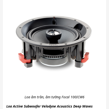
Loa âm trần, âm tường Focal 100ICW6
Loa Active Subwoofer Velodyne Acoustics Deep Waves