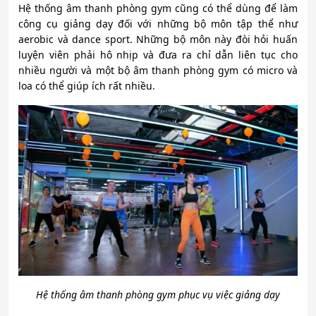
Hệ thống âm thanh phòng gym cũng có thể dùng để làm
công cụ giảng dạy đối với những bộ môn tập thể như
aerobic và dance sport. Những bộ môn này đòi hỏi huấn
luyện viên phải hô nhịp và đưa ra chỉ dẫn liên tục cho
nhiều người và một bộ âm thanh phòng gym có micro và
loa có thể giúp ích rất nhiều.
Hệ thống âm thanh phòng gym phục vụ việc giảng dạy