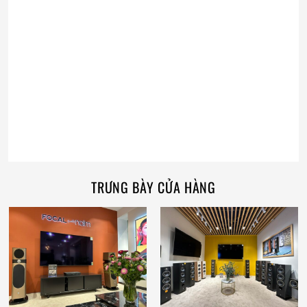
TRƯNG BÀY CỬA HÀNG