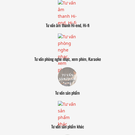
Tư vấn âm thanh Hi-end, Hi-fi
Tư vấn phòng nghe nhạc, xem phim, Karaoke
Tư vấn sản phẩm
Tư vấn sản phẩm khác