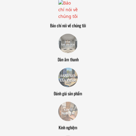
Báo chí nói về chúng tôi
Dàn âm thanh
Đánh giá sản phẩm
Kinh nghiệm