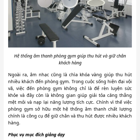
Hệ thống âm thanh phòng gym giúp thu hút và giữ chân
khách hàng
Ngoài ra, âm nhạc cũng là chìa khóa vàng giúp thu hút
nhiều khách đến phòng gym. Trong cuộc sống hiện đại vội
vã, việc đến phòng gym không chỉ là để rèn luyện sức
khỏe và đây còn là không gian giúp giải tỏa căng thẳng
mệt mỏi và nạp lại năng lượng tích cực. Chính vì thế việc
phòng gym sở hữu một hệ thống âm thanh chất lượng
chính là công cụ để giữ chân và thu hút được nhiều khách
hàng.
Phục vụ mục đích giảng dạy