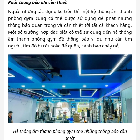
Phát thông báo khi cần thiết
Ngoài những tác dụng kể trên thì một hệ thống âm thanh
phòng gym cũng có thể được sử dụng để phát những
thông báo quan trọng và cần thiết tới tất cả khách hàng.
Một số trường hợp đặc biệt có thể sử dụng đến hệ thống
âm thanh phòng gym để thông báo ví dụ như cần tìm
người, tìm đồ bị rời hoặc để quên, cảnh báo cháy nổ,….
Hệ thống âm thanh phòng gym cho những thông báo cần
thiết