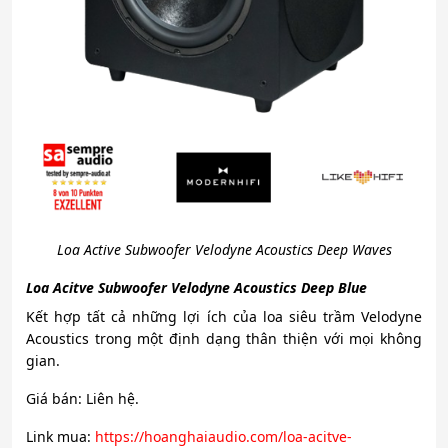
Loa Active Subwoofer Velodyne Acoustics Deep Waves
Loa Acitve Subwoofer Velodyne Acoustics Deep Blue
Kết hợp tất cả những lợi ích của loa siêu trầm Velodyne
Acoustics trong một định dạng thân thiện với mọi không
gian.
Giá bán: Liên hệ.
Link mua:
https://hoanghaiaudio.com/loa-acitve-