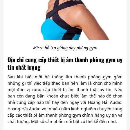
Micro hỗ trợ giảng dạy phòng gym
Địa chỉ cung cấp thiết bị âm thanh phòng gym uy
tín chất lượng
Sau khi biết một hệ thống âm thanh phòng gym gồm
những gì thì việc tiếp theo bạn nên làm là chọn cho mình
một đơn vị cung cấp thiết bị âm thanh thật uy tín. Nếu
bạn còn đang băn khoăn chưa biết làm thế nào để chọn
nhà cung cấp nào thì hãy đến ngay với Hoàng Hải Audio.
Hoàng Hải Audio với nhiều năm kinh nghiệm chuyên cung
cấp các thiết bị âm thanh phòng gym chính hãng uy tín và
chất lượng. Một số sản phẩm nổi bật có thể kể đến như: