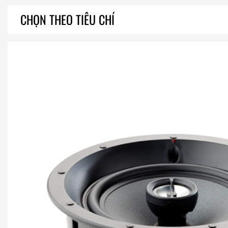
CHỌN THEO TIÊU CHÍ