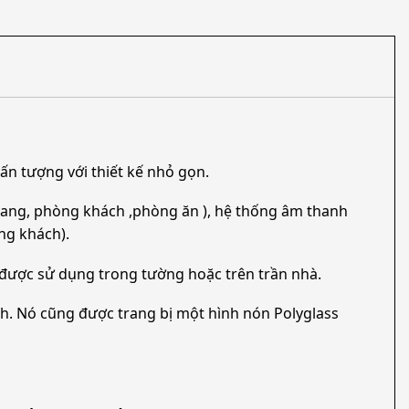
ấn tượng với thiết kế nhỏ gọn.
lang, phòng khách ,phòng ăn ), hệ thống âm thanh
ng khách).
được sử dụng trong tường hoặc trên trần nhà.
nh. Nó cũng được trang bị một hình nón Polyglass