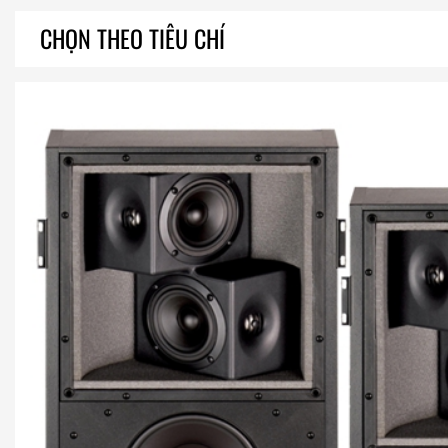
CHỌN THEO TIÊU CHÍ