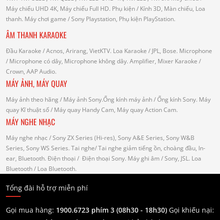
Máy chiếu UHD 4K, Máy chiếu Full HD.
Phụ kiện
/ Kính 3D, Màn chiếu, Loa
thanh.
Máy chơi game
/ Sony Playstation, Phụ kiện PlayStation.
ÂM THANH KARAOKE
Đầu Karaoke
/ Acnos, Arirang, VietKTV.
Loa Karaoke
/ JPL, Bose.
Microphone
/ Microphone có dây, Microphone không dây.
Amplifier, Mixer Karaoke
/
Crown, AAP Audio.
MÁY ẢNH, MÁY QUAY
Máy ảnh theo hãng
/ Máy ảnh Sony.Ống kính máy ảnh / Ống kính Sony.
Máy
quay Kĩ thuật số
/ Máy quay Handy Cam, Máy quay Action Cam.
MÁY NGHE NHẠC
Máy nghe nhạc
/ Sony ZX Series (Hi-res), Sony A&E Series, Sony W&B
Series, Sony WS Series.
Tai nghe
/ Tai nghe giảm tiếng ồn, choàng đầu, In-
ear, Bluetooth.
Điện thoại
/ Điện thoại Sony.
Máy ghi âm
/ Sony, JSL.
Loa
Bluetooth
/ Loa Bluetooth.
Tổng đài hỗ trợ miễn phí
Gọi mua hàng:
1900.6723 phím 3 (08h30 - 18h30)
Gọi khiếu nại: