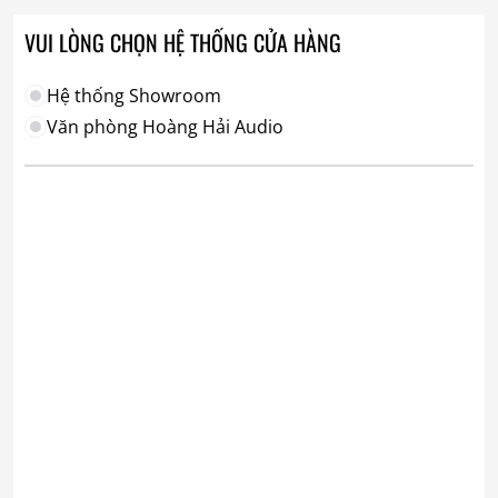
VUI LÒNG CHỌN HỆ THỐNG CỬA HÀNG
Hệ thống Showroom
Văn phòng Hoàng Hải Audio