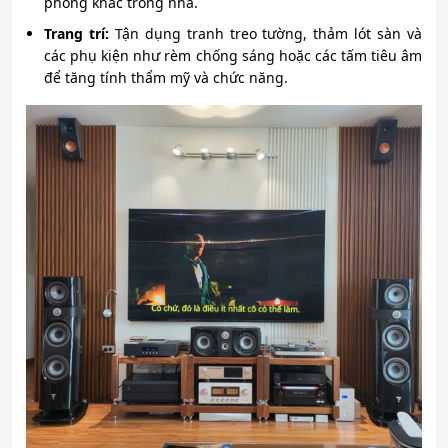
phòng khác trong nhà.
Trang trí:
Tận dụng tranh treo tường, thảm lót sàn và
các phụ kiện như rèm chống sáng hoặc các tấm tiêu âm
để tăng tính thẩm mỹ và chức năng.