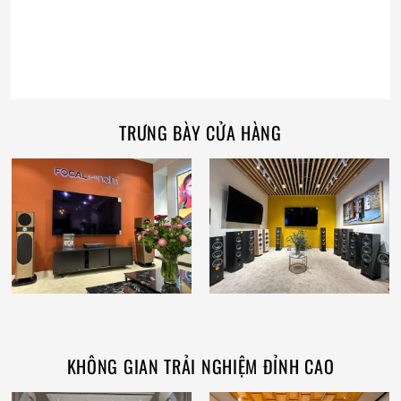
TRƯNG BÀY CỬA HÀNG
KHÔNG GIAN TRẢI NGHIỆM ĐỈNH CAO