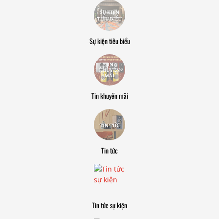
Sự kiện tiêu biểu
Tin khuyến mãi
Tin tức
Tin tức sự kiện