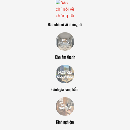
Báo chí nói về chúng tôi
Dàn âm thanh
Đánh giá sản phẩm
Kinh nghiệm