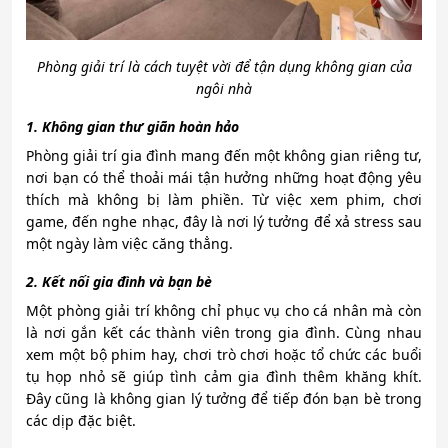
Phòng giải trí là cách tuyệt vời để tận dụng không gian của
ngôi nhà
1. Không gian thư giãn hoàn hảo
Phòng giải trí gia đình mang đến một không gian riêng tư,
nơi bạn có thể thoải mái tận hưởng những hoạt động yêu
thích mà không bị làm phiền. Từ việc xem phim, chơi
game, đến nghe nhạc, đây là nơi lý tưởng để xả stress sau
một ngày làm việc căng thẳng.
2. Kết nối gia đình và bạn bè
Một phòng giải trí không chỉ phục vụ cho cá nhân mà còn
là nơi gắn kết các thành viên trong gia đình. Cùng nhau
xem một bộ phim hay, chơi trò chơi hoặc tổ chức các buổi
tụ họp nhỏ sẽ giúp tình cảm gia đình thêm khăng khít.
Đây cũng là không gian lý tưởng để tiếp đón bạn bè trong
các dịp đặc biệt.