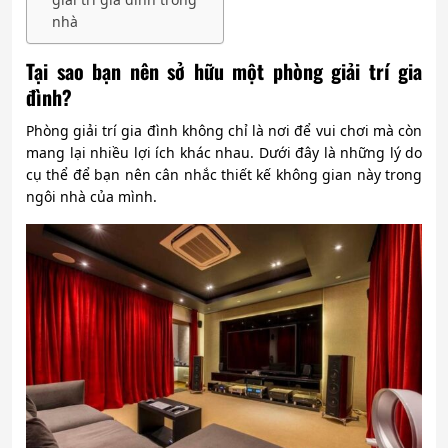
nhà
Tại sao bạn nên sở hữu một phòng giải trí gia
đình?
Phòng giải trí gia đình không chỉ là nơi để vui chơi mà còn
mang lại nhiều lợi ích khác nhau. Dưới đây là những lý do
cụ thể để bạn nên cân nhắc thiết kế không gian này trong
ngôi nhà của mình.