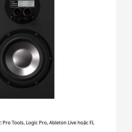
ro Tools, Logic Pro, Ableton Live hoặc FL