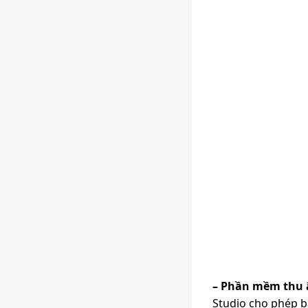
– Phần mềm thu 
Studio cho phép b