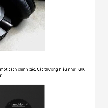
một cách chính xác. Các thương hiệu như: KRK,
on