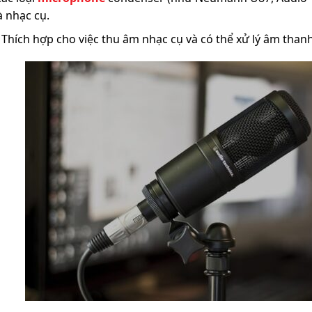
 nhạc cụ.
Thích hợp cho việc thu âm nhạc cụ và có thể xử lý âm than