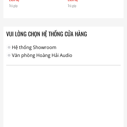
Trả góp
Trả góp
VUI LÒNG CHỌN HỆ THỐNG CỬA HÀNG
Hệ thống Showroom
Văn phòng Hoàng Hải Audio