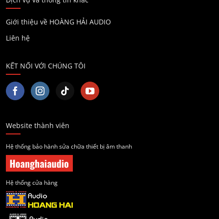
Giới thiệu về HOÀNG HẢI AUDIO
Liên hệ
KẾT NỐI VỚI CHÚNG TÔI
Website thành viên
Hệ thống bảo hành sửa chữa thiết bị âm thanh
Hệ thống cửa hàng