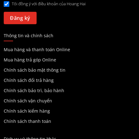
Tôi đồng ý với điều khoản của Hoang Hai
Thông tin và chính sách
Mua hàng và thanh toán Online
Mua hàng trả góp Online
Chính sách bảo mật thông tin
Chính sách đổi trả hàng
Chính sách bảo trì, bảo hành
Chính sách vận chuyển
Chính sách kiểm hàng
Chính sách thanh toán
Dịch vụ và thông tin khác