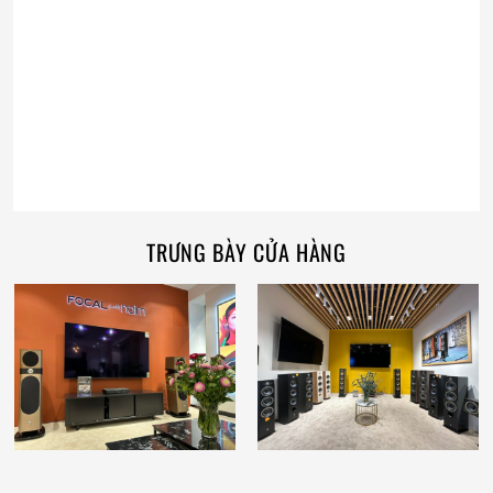
TRƯNG BÀY CỬA HÀNG