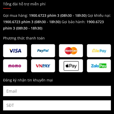
Tổng đài hỗ trợ miễn phí
Gọi mua hàng:
1900.6723 phím 3 (08h30 - 18h30)
Gọi khiếu nại:
1900.6723 phím 3
(08h30 - 18h30)
Gọi bảo hành:
1900.6723
phím 3
(08h30 - 18h30)
Phương thức thanh toán
Đăng ký nhận tin khuyến mại