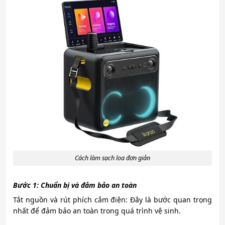
Cách làm sạch loa đơn giản
Bước 1: Chuẩn bị và đảm bảo an toàn
Tắt nguồn và rút phích cắm điện: Đây là bước quan trọng
nhất để đảm bảo an toàn trong quá trình vệ sinh.