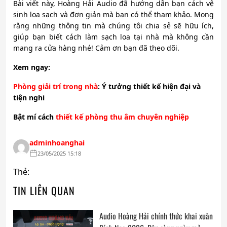
Bài viết này, Hoàng Hải Audio đã hướng dẫn bạn cách vệ
sinh loa sạch và đơn giản mà bạn có thể tham khảo. Mong
rằng những thông tin mà chúng tôi chia sẻ sẽ hữu ích,
giúp bạn biết cách làm sạch loa tại nhà mà không cần
mang ra cửa hàng nhé! Cảm ơn bạn đã theo dõi.
Xem ngay:
Phòng giải trí trong nhà
: Ý tưởng thiết kế hiện đại và
tiện nghi
Bật mí cách
thiết kế phòng thu âm chuyên nghiệp
adminhoanghai
23/05/2025 15:18
Thẻ:
TIN LIÊN QUAN
Audio Hoàng Hải chính thức khai xuân