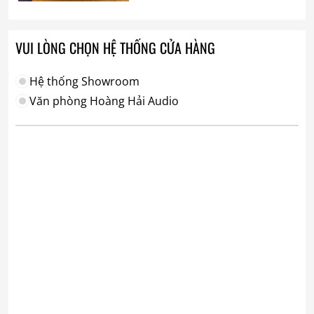
VUI LÒNG CHỌN HỆ THỐNG CỬA HÀNG
Hệ thống Showroom
Văn phòng Hoàng Hải Audio