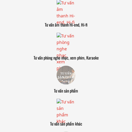
Tư vấn âm thanh Hi-end, Hi-fi
Tư vấn phòng nghe nhạc, xem phim, Karaoke
Tư vấn sản phẩm
Tư vấn sản phẩm khác