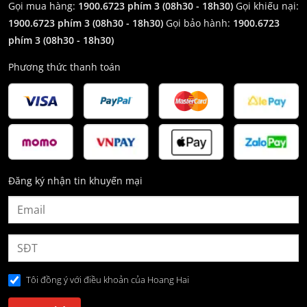
Gọi mua hàng:
1900.6723 phím 3 (08h30 - 18h30)
Gọi khiếu nại:
1900.6723 phím 3
(08h30 - 18h30)
Gọi bảo hành:
1900.6723
phím 3
(08h30 - 18h30)
Phương thức thanh toán
Đăng ký nhận tin khuyến mại
Tôi đồng ý với điều khoản của Hoang Hai