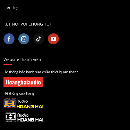
Liên hệ
KẾT NỐI VỚI CHÚNG TÔI
Website thành viên
Hệ thống bảo hành sửa chữa thiết bị âm thanh
Hệ thống cửa hàng