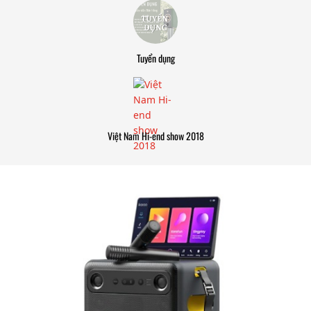
Tuyển dụng
Việt Nam Hi-end show 2018