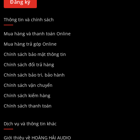
Thông tin và chính sách
Mua hàng và thanh toán Online
Mua hàng trả góp Online
Chính sách bảo mật thông tin
Chính sách đổi trả hàng
Chính sách bảo trì, bảo hành
Chính sách vận chuyển
Chính sách kiểm hàng
Chính sách thanh toán
Dịch vụ và thông tin khác
Giới thiệu về HOÀNG HẢI AUDIO