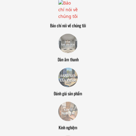
Báo chí nói về chúng tôi
Dàn âm thanh
Đánh giá sản phẩm
Kinh nghiệm