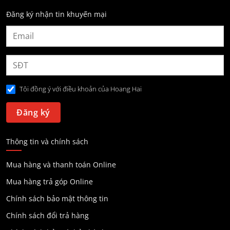
Đăng ký nhận tin khuyến mại
Tôi đồng ý với điều khoản của Hoang Hai
Thông tin và chính sách
Mua hàng và thanh toán Online
Mua hàng trả góp Online
Chính sách bảo mật thông tin
Chính sách đổi trả hàng