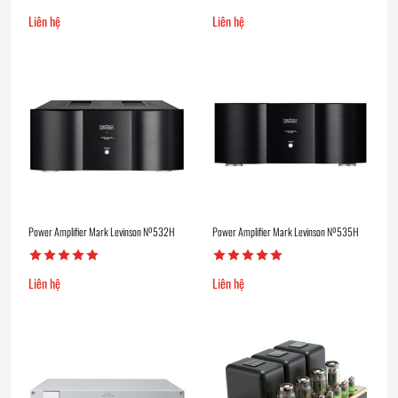
Liên hệ
Liên hệ
Power Amplifier Mark Levinson Nº532H
Power Amplifier Mark Levinson Nº535H
Liên hệ
Liên hệ