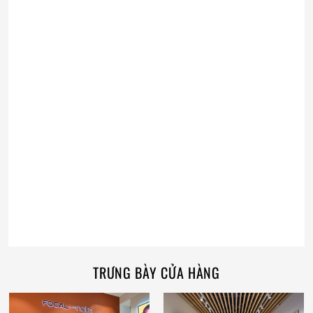
TRƯNG BÀY CỬA HÀNG