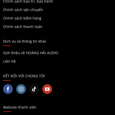
Chính sách bảo trì, bảo hành
Chính sách vận chuyển
Chính sách kiểm hàng
Chính sách thanh toán
Dịch vụ và thông tin khác
Giới thiệu về HOÀNG HẢI AUDIO
Liên hệ
KẾT NỐI VỚI CHÚNG TÔI
Website thành viên