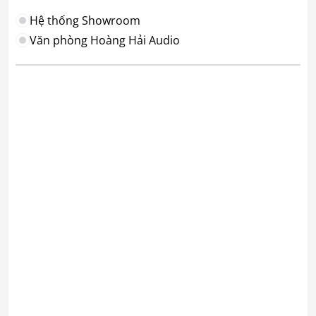
Hệ thống Showroom
Văn phòng Hoàng Hải Audio