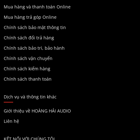
Mua hàng và thanh toán Online
Mua hàng trả góp Online
Chính sách bảo mật thông tin
Chính sách đổi trả hàng
Chính sách bảo trì, bảo hành
Chính sách vận chuyển
Chính sách kiểm hàng
Chính sách thanh toán
Dịch vụ và thông tin khác
Giới thiệu về HOÀNG HẢI AUDIO
Liên hệ
KẾT NỐI VỚI CHÚNG TÔI