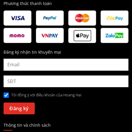
Phương thức thanh toán
Đăng ký nhận tin khuyến mại
Tôi đồng ý với điều khoản của Hoang Hai
Thông tin và chính sách