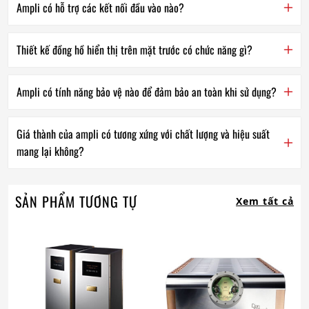
Ampli có hỗ trợ các kết nối đầu vào nào?
Thiết kế đồng hồ hiển thị trên mặt trước có chức năng gì?
Ampli có tính năng bảo vệ nào để đảm bảo an toàn khi sử dụng?
Giá thành của ampli có tương xứng với chất lượng và hiệu suất
mang lại không?
SẢN PHẨM TƯƠNG TỰ
Xem tất cả