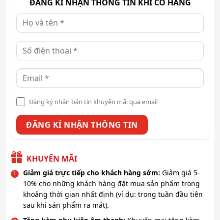
ĐĂNG KÍ NHẬN THÔNG TIN KHI CÓ HÀNG
Đăng ký nhận bản tin khuyến mãi qua email
KHUYẾN MÃI
Giảm giá trực tiếp cho khách hàng sớm:
Giảm giá 5-
10% cho những khách hàng đặt mua sản phẩm trong
khoảng thời gian nhất định (ví dụ: trong tuần đầu tiên
sau khi sản phẩm ra mắt).