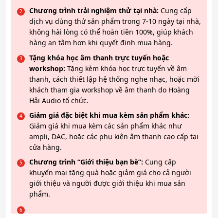
Chương trình trải nghiệm thử tại nhà:
Cung cấp
dịch vụ dùng thử sản phẩm trong 7-10 ngày tại nhà,
không hài lòng có thể hoàn tiền 100%, giúp khách
hàng an tâm hơn khi quyết định mua hàng.
Tặng khóa học âm thanh trực tuyến hoặc
workshop:
Tặng kèm khóa học trực tuyến về âm
thanh, cách thiết lập hệ thống nghe nhạc, hoặc mời
khách tham gia workshop về âm thanh do Hoàng
Hải Audio tổ chức.
Giảm giá đặc biệt khi mua kèm sản phẩm khác:
Giảm giá khi mua kèm các sản phẩm khác như
ampli, DAC, hoặc các phụ kiện âm thanh cao cấp tại
cửa hàng.
Chương trình “Giới thiệu bạn bè”:
Cung cấp
khuyến mại tặng quà hoặc giảm giá cho cả người
giới thiệu và người được giới thiệu khi mua sản
phẩm.