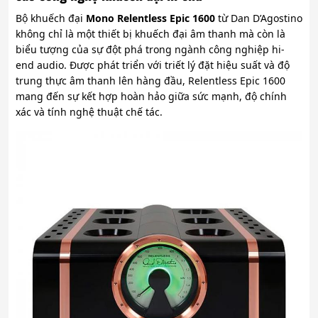
Bộ khuếch đại
Mono Relentless Epic 1600
từ Dan D’Agostino
không chỉ là một thiết bị khuếch đại âm thanh mà còn là
biểu tượng của sự đột phá trong ngành công nghiệp hi-
end audio. Được phát triển với triết lý đặt hiệu suất và độ
trung thực âm thanh lên hàng đầu, Relentless Epic 1600
mang đến sự kết hợp hoàn hảo giữa sức mạnh, độ chính
xác và tính nghệ thuật chế tác.