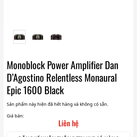
Monoblock Power Amplifier Dan
D’Agostino Relentless Monaural
Epic 1600 Black
Sản phẩm này hiện đã hết hàng và không có sẵn.
Giá bán:
Liên hệ