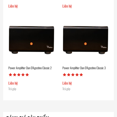
Liên hệ
Liên hệ
Power Amplifier Dan D’Agostino Classic 2
Power Amplifier Dan D’Agostino Classic 3
Liên hệ
Liên hệ
Trả góp
Trả góp