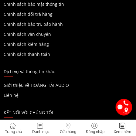
Chính sách bảo mật thông tin
Chính sách đổi trả hàng
Chính sách bảo trì, bảo hành
Chính sách vận chuyển
Chính sách kiểm hàng
Chính sách thanh toán
Dịch vụ và thông tin khác
Giới thiệu về HOÀNG HẢI AUDIO
Liên hệ
KẾT NỐI VỚI CHÚNG TÔI
Trang chủ
Danh mục
Cửa hàng
Đăng nhập
Xem thêm