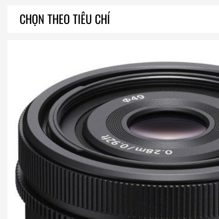
CHỌN THEO TIÊU CHÍ