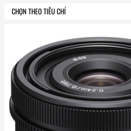
CHỌN THEO TIÊU CHÍ