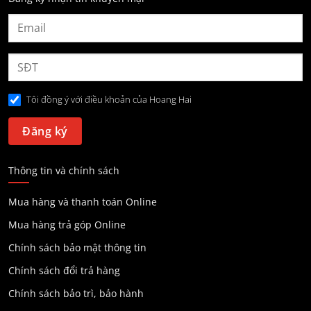
Tôi đồng ý với điều khoản của Hoang Hai
Thông tin và chính sách
Mua hàng và thanh toán Online
Mua hàng trả góp Online
Chính sách bảo mật thông tin
Chính sách đổi trả hàng
Chính sách bảo trì, bảo hành