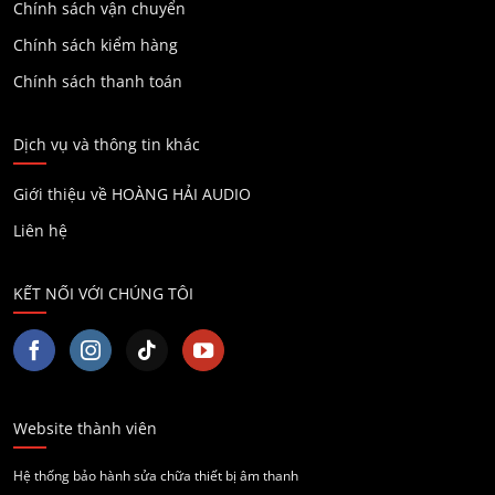
Chính sách vận chuyển
Chính sách kiểm hàng
Chính sách thanh toán
Dịch vụ và thông tin khác
Giới thiệu về HOÀNG HẢI AUDIO
Liên hệ
KẾT NỐI VỚI CHÚNG TÔI
Website thành viên
Hệ thống bảo hành sửa chữa thiết bị âm thanh