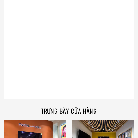
TRƯNG BÀY CỬA HÀNG