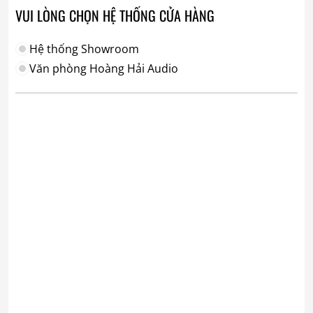
VUI LÒNG CHỌN HỆ THỐNG CỬA HÀNG
Hệ thống Showroom
Văn phòng Hoàng Hải Audio