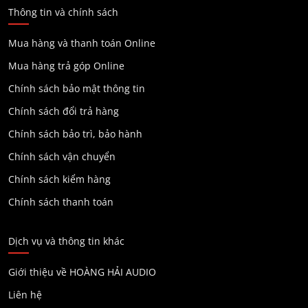
Thông tin và chính sách
Mua hàng và thanh toán Online
Mua hàng trả góp Online
Chính sách bảo mật thông tin
Chính sách đổi trả hàng
Chính sách bảo trì, bảo hành
Chính sách vận chuyển
Chính sách kiểm hàng
Chính sách thanh toán
Dịch vụ và thông tin khác
Giới thiệu về HOÀNG HẢI AUDIO
Liên hệ