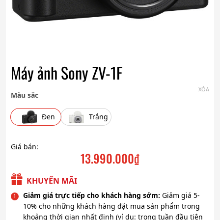
Máy ảnh Sony ZV-1F
XÓA
Màu sắc
Đen
Trắng
Giá bán:
13.990.000
₫
KHUYẾN MÃI
Giảm giá trực tiếp cho khách hàng sớm:
Giảm giá 5-
10% cho những khách hàng đặt mua sản phẩm trong
khoảng thời gian nhất định (ví dụ: trong tuần đầu tiên