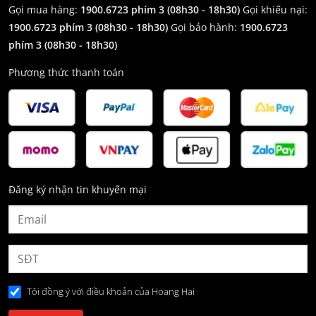
Gọi mua hàng:
1900.6723 phím 3 (08h30 - 18h30)
Gọi khiếu nại:
1900.6723 phím 3
(08h30 - 18h30)
Gọi bảo hành:
1900.6723
phím 3
(08h30 - 18h30)
Phương thức thanh toán
Đăng ký nhận tin khuyến mại
Tôi đồng ý với điều khoản của Hoang Hai