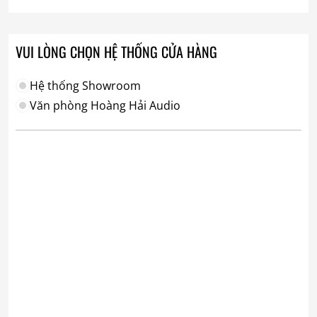
VUI LÒNG CHỌN HỆ THỐNG CỬA HÀNG
Hệ thống Showroom
Văn phòng Hoàng Hải Audio