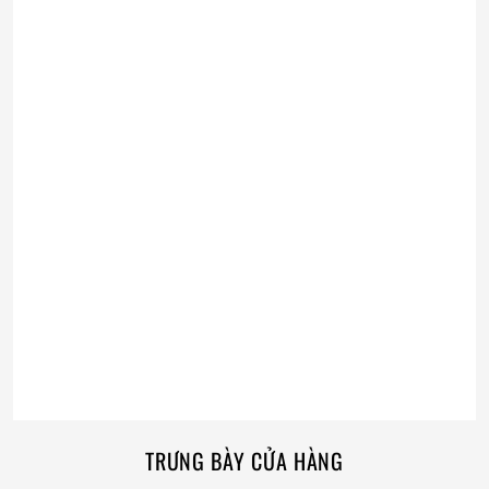
TRƯNG BÀY CỬA HÀNG