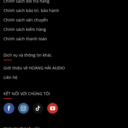
Chính sách đổi trả hàng
Chính sách bảo trì, bảo hành
Chính sách vận chuyển
Chính sách kiểm hàng
Chính sách thanh toán
Dịch vụ và thông tin khác
Giới thiệu về HOÀNG HẢI AUDIO
Liên hệ
KẾT NỐI VỚI CHÚNG TÔI