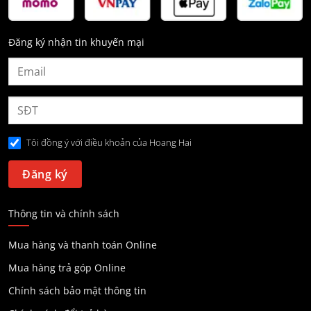
Đăng ký nhận tin khuyến mại
Tôi đồng ý với điều khoản của Hoang Hai
Thông tin và chính sách
Mua hàng và thanh toán Online
Mua hàng trả góp Online
Chính sách bảo mật thông tin