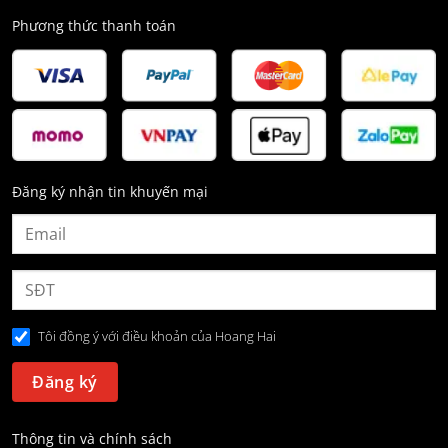
Phương thức thanh toán
Đăng ký nhận tin khuyến mại
Tôi đồng ý với điều khoản của Hoang Hai
Thông tin và chính sách