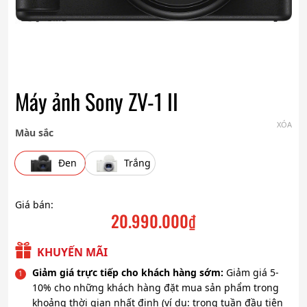
Máy ảnh Sony ZV-1 II
XÓA
Màu sắc
Đen
Trắng
Giá bán:
20.990.000
₫
KHUYẾN MÃI
Giảm giá trực tiếp cho khách hàng sớm:
Giảm giá 5-
10% cho những khách hàng đặt mua sản phẩm trong
khoảng thời gian nhất định (ví dụ: trong tuần đầu tiên