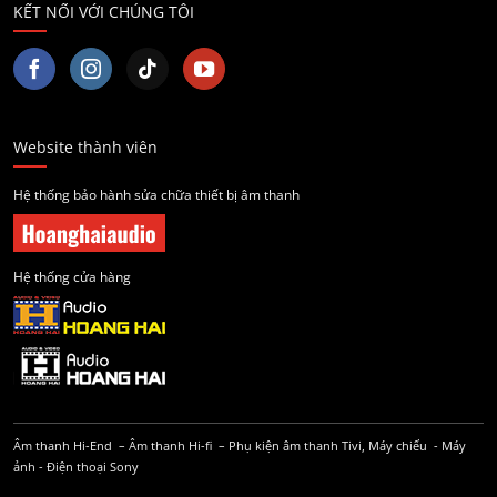
KẾT NỐI VỚI CHÚNG TÔI
Website thành viên
Hệ thống bảo hành sửa chữa thiết bị âm thanh
Hệ thống cửa hàng
Âm thanh Hi-End
–
Âm thanh Hi-fi
–
Phụ kiện âm thanh
Tivi, Máy chiếu
-
Máy
ảnh
-
Điện thoại Sony