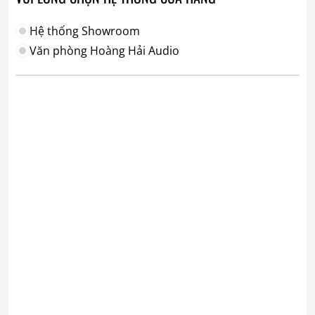
Hệ thống Showroom
Văn phòng Hoàng Hải Audio