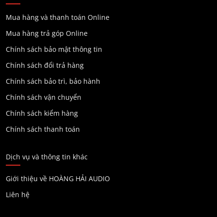
Mua hàng và thanh toán Online
Mua hàng trả góp Online
Chính sách bảo mật thông tin
Chính sách đổi trả hàng
Chính sách bảo trì, bảo hành
Chính sách vận chuyển
Chính sách kiểm hàng
Chính sách thanh toán
Dịch vụ và thông tin khác
Giới thiệu về HOÀNG HẢI AUDIO
Liên hệ