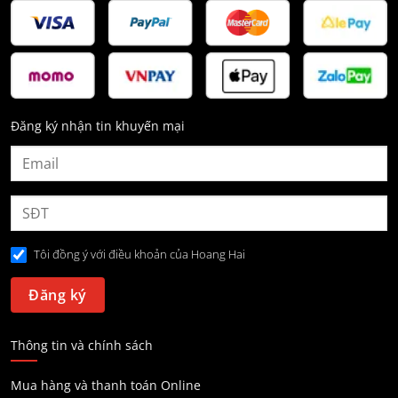
Đăng ký nhận tin khuyến mại
Tôi đồng ý với điều khoản của Hoang Hai
Thông tin và chính sách
Mua hàng và thanh toán Online