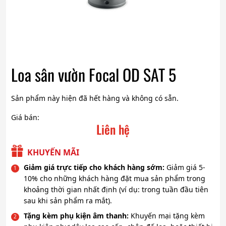
Loa sân vườn Focal OD SAT 5
Sản phẩm này hiện đã hết hàng và không có sẵn.
Giá bán:
Liên hệ
KHUYẾN MÃI
Giảm giá trực tiếp cho khách hàng sớm:
Giảm giá 5-
10% cho những khách hàng đặt mua sản phẩm trong
khoảng thời gian nhất định (ví dụ: trong tuần đầu tiên
sau khi sản phẩm ra mắt).
Tặng kèm phụ kiện âm thanh:
Khuyến mại tặng kèm