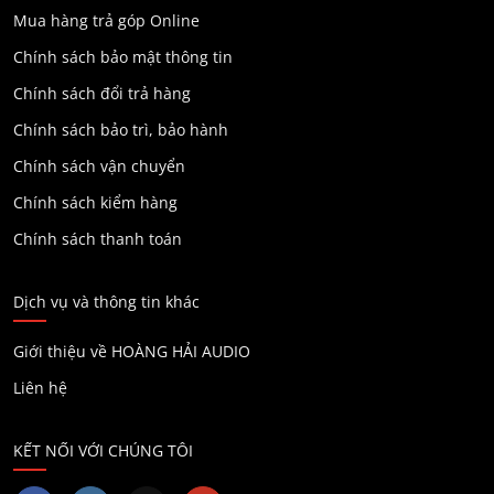
Mua hàng trả góp Online
Chính sách bảo mật thông tin
Chính sách đổi trả hàng
Chính sách bảo trì, bảo hành
Chính sách vận chuyển
Chính sách kiểm hàng
Chính sách thanh toán
Dịch vụ và thông tin khác
Giới thiệu về HOÀNG HẢI AUDIO
Liên hệ
KẾT NỐI VỚI CHÚNG TÔI