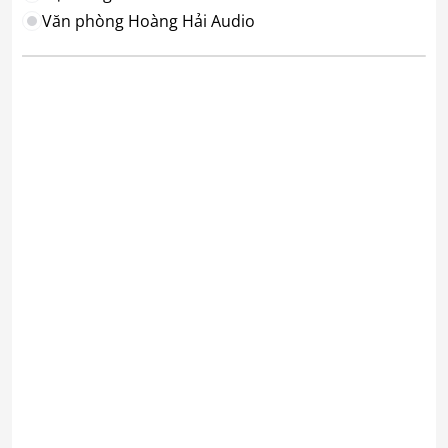
Văn phòng Hoàng Hải Audio