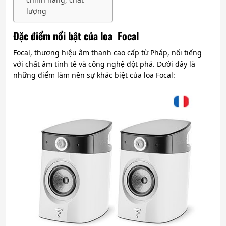
lượng
Đặc điểm nổi bật của loa Focal
Focal, thương hiệu âm thanh cao cấp từ Pháp, nổi tiếng
với chất âm tinh tế và công nghệ đột phá. Dưới đây là
những điểm làm nên sự khác biệt của loa Focal: