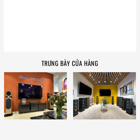
TRƯNG BÀY CỬA HÀNG