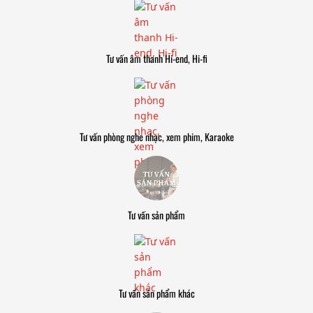
Tư vấn âm thanh Hi-end, Hi-fi
Tư vấn phòng nghe nhạc, xem phim, Karaoke
Tư vấn sản phẩm
Tư vấn sản phẩm khác