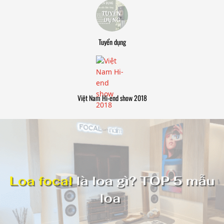
Tuyển dụng
Việt Nam Hi-end show 2018