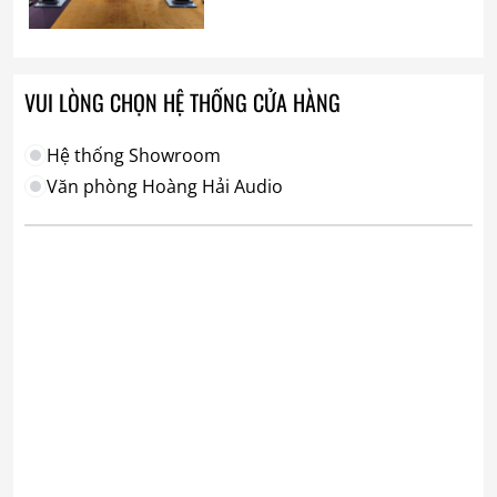
VUI LÒNG CHỌN HỆ THỐNG CỬA HÀNG
Hệ thống Showroom
Văn phòng Hoàng Hải Audio