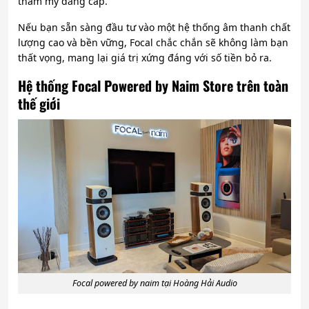
thẩm mỹ đẳng cấp.
Nếu bạn sẵn sàng đầu tư vào một hệ thống âm thanh chất
lượng cao và bền vững, Focal chắc chắn sẽ không làm bạn
thất vọng, mang lại giá trị xứng đáng với số tiền bỏ ra.
Hệ thống Focal Powered by Naim Store trên toàn
thế giới
Focal powered by naim tại Hoàng Hải Audio