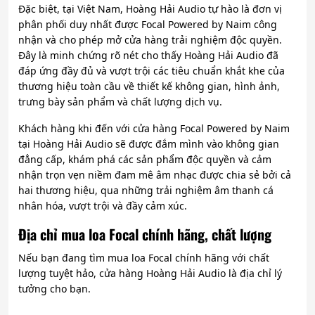
Đặc biệt, tại Việt Nam, Hoàng Hải Audio tự hào là đơn vị
phân phối duy nhất được Focal Powered by Naim công
nhận và cho phép mở cửa hàng trải nghiệm độc quyền.
Đây là minh chứng rõ nét cho thấy Hoàng Hải Audio đã
đáp ứng đầy đủ và vượt trội các tiêu chuẩn khắt khe của
thương hiệu toàn cầu về thiết kế không gian, hình ảnh,
trưng bày sản phẩm và chất lượng dịch vụ.
Khách hàng khi đến với cửa hàng Focal Powered by Naim
tại Hoàng Hải Audio sẽ được đắm mình vào không gian
đẳng cấp, khám phá các sản phẩm độc quyền và cảm
nhận trọn vẹn niềm đam mê âm nhạc được chia sẻ bởi cả
hai thương hiệu, qua những trải nghiệm âm thanh cá
nhân hóa, vượt trội và đầy cảm xúc.
Địa chỉ mua loa Focal chính hãng, chất lượng
Nếu bạn đang tìm mua loa Focal chính hãng với chất
lượng tuyệt hảo, cửa hàng Hoàng Hải Audio là địa chỉ lý
tưởng cho bạn.