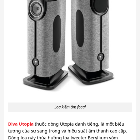
Loa kiểm âm focal
Diva Utopia
thuộc dòng Utopia danh tiếng, là một biểu
tượng của sự sang trọng và hiệu suất âm thanh cao cấp.
Dòng loa này thừa hưởng loa tweeter Beryllium vòm