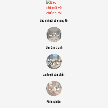
Báo chí nói về chúng tôi
Dàn âm thanh
Đánh giá sản phẩm
Kinh nghiệm