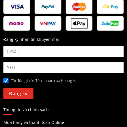
Đăng ký nhận tin khuyến mại
Tôi đồng ý với điều khoản của Hoang Hai
Thông tin và chính sách
Mua hàng và thanh toán Online