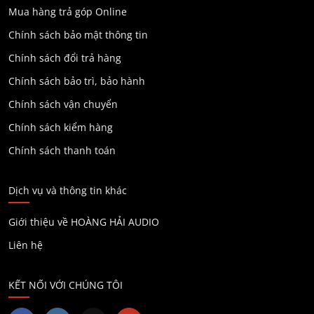
Mua hàng trả góp Online
Chính sách bảo mật thông tin
Chính sách đổi trả hàng
Chính sách bảo trì, bảo hành
Chính sách vận chuyển
Chính sách kiểm hàng
Chính sách thanh toán
Dịch vụ và thông tin khác
Giới thiệu về HOÀNG HẢI AUDIO
Liên hệ
KẾT NỐI VỚI CHÚNG TÔI