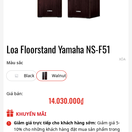
Loa Floorstand Yamaha NS-F51
XÓA
Màu sắc
Black
Walnut
Giá bán:
14.030.000
₫
KHUYẾN MÃI
Giảm giá trực tiếp cho khách hàng sớm:
Giảm giá 5-
10% cho những khách hàng đặt mua sản phẩm trong