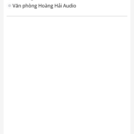
Văn phòng Hoàng Hải Audio