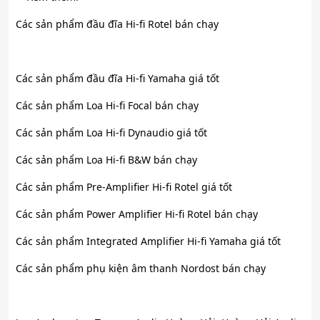
Các sản phẩm đầu đĩa Hi-fi Rotel bán chạy
Các sản phẩm đầu đĩa Hi-fi Yamaha giá tốt
Các sản phẩm Loa Hi-fi Focal bán chạy
Các sản phẩm Loa Hi-fi Dynaudio giá tốt
Các sản phẩm Loa Hi-fi B&W bán chạy
Các sản phẩm Pre-Amplifier Hi-fi Rotel giá tốt
Các sản phẩm Power Amplifier Hi-fi Rotel bán chạy
Các sản phẩm Integrated Amplifier Hi-fi Yamaha giá tốt
Các sản phẩm phụ kiện âm thanh Nordost bán chạy