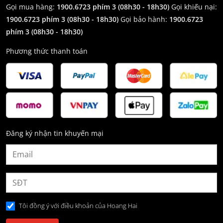
Gọi mua hàng:
1900.6723 phím 3 (08h30 - 18h30)
Gọi khiếu nại:
1900.6723 phím 3
(08h30 - 18h30)
Gọi bảo hành:
1900.6723
phím 3
(08h30 - 18h30)
Phương thức thanh toán
Đăng ký nhận tin khuyến mại
Tôi đồng ý với điều khoản của Hoang Hai