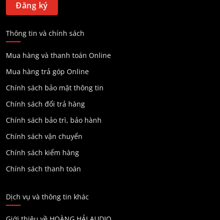
Thông tin và chính sách
Mua hàng và thanh toán Online
Mua hàng trả góp Online
Chính sách bảo mật thông tin
Chính sách đổi trả hàng
Chính sách bảo trì, bảo hành
Chính sách vận chuyển
Chính sách kiểm hàng
Chính sách thanh toán
Dịch vụ và thông tin khác
Giới thiệu về HOÀNG HẢI AUDIO