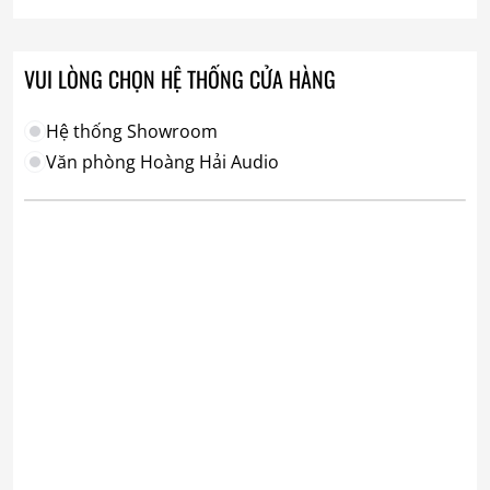
VUI LÒNG CHỌN HỆ THỐNG CỬA HÀNG
Hệ thống Showroom
Văn phòng Hoàng Hải Audio