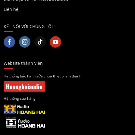
Liên hệ
KẾT NỐI VỚI CHÚNG TÔI
Website thành viên
Hệ thống bảo hành sửa chữa thiết bị âm thanh
Hệ thống cửa hàng