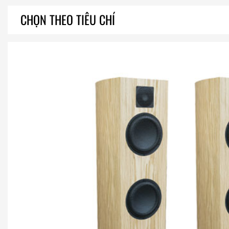
CHỌN THEO TIÊU CHÍ