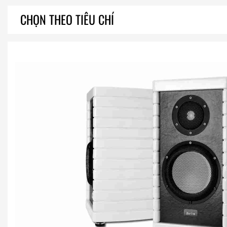
CHỌN THEO TIÊU CHÍ