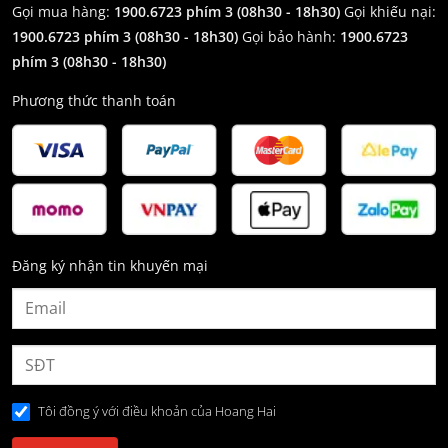
Gọi mua hàng:
1900.6723 phím 3 (08h30 - 18h30)
Gọi khiếu nại:
1900.6723 phím 3
(08h30 - 18h30)
Gọi bảo hành:
1900.6723
phím 3
(08h30 - 18h30)
Phương thức thanh toán
Đăng ký nhận tin khuyến mại
Tôi đồng ý với điều khoản của Hoang Hai