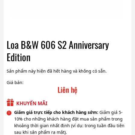
Loa B&W 606 S2 Anniversary
Edition
Sản phẩm này hiện đã hết hàng và không có sẵn.
Giá bán:
Liên hệ
KHUYẾN MÃI
Giảm giá trực tiếp cho khách hàng sớm:
Giảm giá 5-
10% cho những khách hàng đặt mua sản phẩm trong
khoảng thời gian nhất định (ví dụ: trong tuần đầu tiên
sau khi sản phẩm ra mắt).