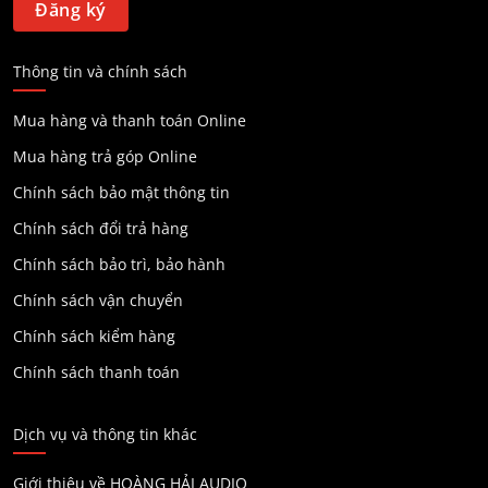
Thông tin và chính sách
Mua hàng và thanh toán Online
Mua hàng trả góp Online
Chính sách bảo mật thông tin
Chính sách đổi trả hàng
Chính sách bảo trì, bảo hành
Chính sách vận chuyển
Chính sách kiểm hàng
Chính sách thanh toán
Dịch vụ và thông tin khác
Giới thiệu về HOÀNG HẢI AUDIO