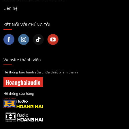
Liên hệ
KẾT NỐI VỚI CHÚNG TÔI
Website thành viên
Hệ thống bảo hành sửa chữa thiết bị âm thanh
Hệ thống cửa hàng