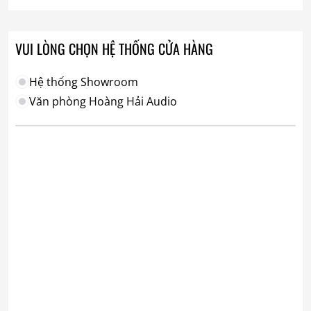
VUI LÒNG CHỌN HỆ THỐNG CỬA HÀNG
Hệ thống Showroom
Văn phòng Hoàng Hải Audio