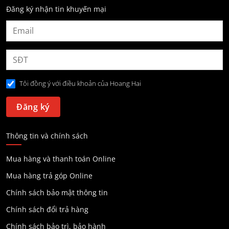
Đăng ký nhận tin khuyến mại
Tôi đồng ý với điều khoản của Hoang Hai
Thông tin và chính sách
Mua hàng và thanh toán Online
Mua hàng trả góp Online
Chính sách bảo mật thông tin
Chính sách đổi trả hàng
Chính sách bảo trì, bảo hành