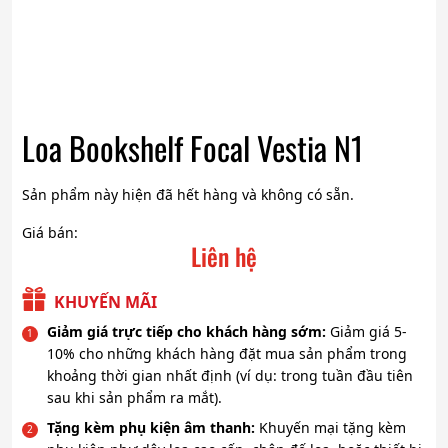
Loa Bookshelf Focal Vestia N1
Sản phẩm này hiện đã hết hàng và không có sẵn.
Giá bán:
Liên hệ
KHUYẾN MÃI
Giảm giá trực tiếp cho khách hàng sớm:
Giảm giá 5-
10% cho những khách hàng đặt mua sản phẩm trong
khoảng thời gian nhất định (ví dụ: trong tuần đầu tiên
sau khi sản phẩm ra mắt).
Tặng kèm phụ kiện âm thanh:
Khuyến mại tặng kèm