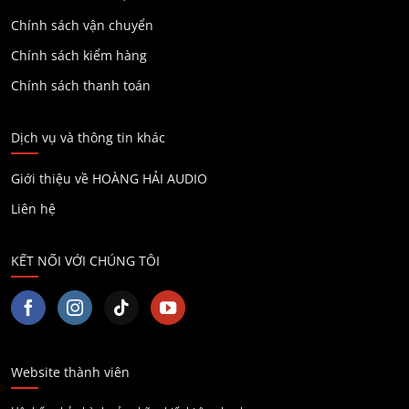
Chính sách vận chuyển
Chính sách kiểm hàng
Chính sách thanh toán
Dịch vụ và thông tin khác
Giới thiệu về HOÀNG HẢI AUDIO
Liên hệ
KẾT NỐI VỚI CHÚNG TÔI
Website thành viên