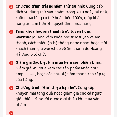
Chương trình trải nghiệm thử tại nhà:
Cung cấp
dịch vụ dùng thử sản phẩm trong 7-10 ngày tại nhà,
không hài lòng có thể hoàn tiền 100%, giúp khách
hàng an tâm hơn khi quyết định mua hàng.
Tặng khóa học âm thanh trực tuyến hoặc
workshop:
Tặng kèm khóa học trực tuyến về âm
thanh, cách thiết lập hệ thống nghe nhạc, hoặc mời
khách tham gia workshop về âm thanh do Hoàng
Hải Audio tổ chức.
Giảm giá đặc biệt khi mua kèm sản phẩm khác:
Giảm giá khi mua kèm các sản phẩm khác như
ampli, DAC, hoặc các phụ kiện âm thanh cao cấp tại
cửa hàng.
Chương trình “Giới thiệu bạn bè”:
Cung cấp
khuyến mại tặng quà hoặc giảm giá cho cả người
giới thiệu và người được giới thiệu khi mua sản
phẩm.