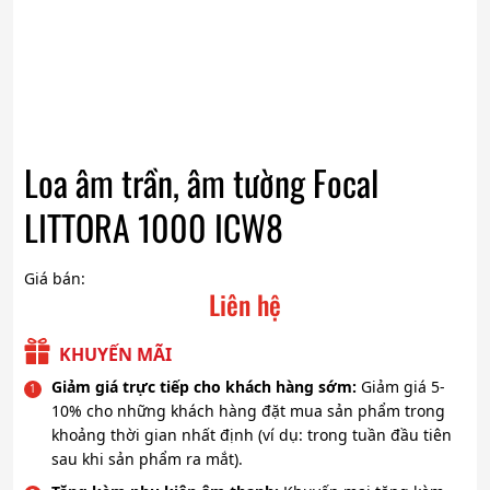
Loa âm trần, âm tường Focal
LITTORA 1000 ICW8
Giá bán:
Liên hệ
KHUYẾN MÃI
Giảm giá trực tiếp cho khách hàng sớm:
Giảm giá 5-
10% cho những khách hàng đặt mua sản phẩm trong
khoảng thời gian nhất định (ví dụ: trong tuần đầu tiên
sau khi sản phẩm ra mắt).