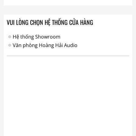
VUI LÒNG CHỌN HỆ THỐNG CỬA HÀNG
Hệ thống Showroom
Văn phòng Hoàng Hải Audio