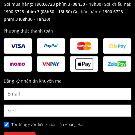
Gọi mua hàng:
1900.6723 phím 3 (08h30 - 18h30)
Gọi khiếu nại:
1900.6723 phím 3
(08h30 - 18h30)
Gọi bảo hành:
1900.6723
phím 3
(08h30 - 18h30)
Phương thức thanh toán
Đăng ký nhận tin khuyến mại
Tôi đồng ý với điều khoản của Hoang Hai