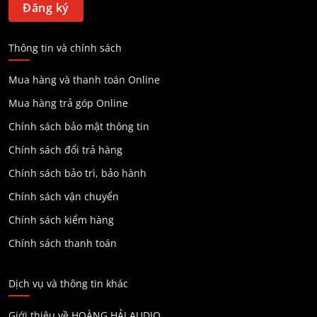
Thông tin và chính sách
Mua hàng và thanh toán Online
Mua hàng trả góp Online
Chính sách bảo mật thông tin
Chính sách đổi trả hàng
Chính sách bảo trì, bảo hành
Chính sách vận chuyển
Chính sách kiểm hàng
Chính sách thanh toán
Dịch vụ và thông tin khác
Giới thiệu về HOÀNG HẢI AUDIO