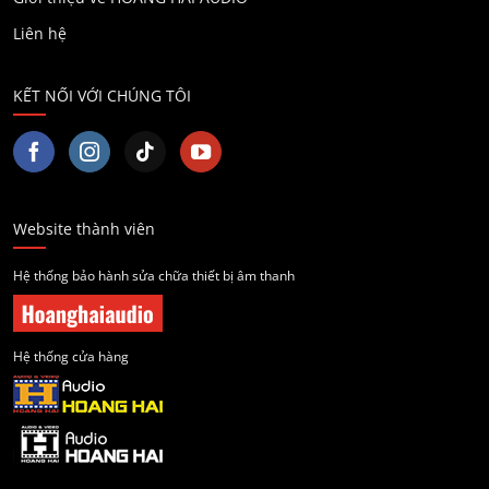
Liên hệ
KẾT NỐI VỚI CHÚNG TÔI
Website thành viên
Hệ thống bảo hành sửa chữa thiết bị âm thanh
Hệ thống cửa hàng