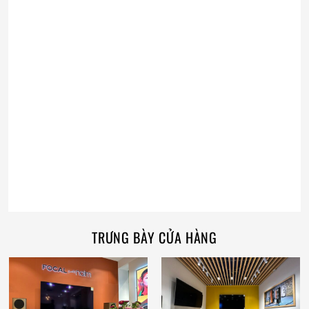
TRƯNG BÀY CỬA HÀNG