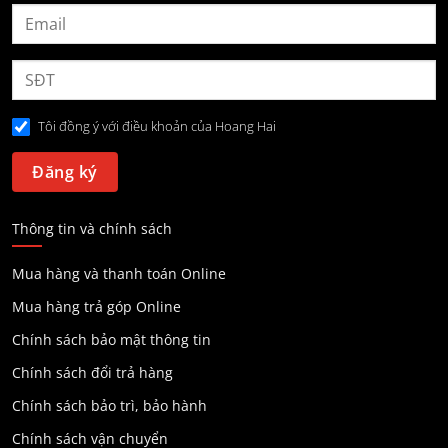
Tôi đồng ý với điều khoản của Hoang Hai
Thông tin và chính sách
Mua hàng và thanh toán Online
Mua hàng trả góp Online
Chính sách bảo mật thông tin
Chính sách đổi trả hàng
Chính sách bảo trì, bảo hành
Chính sách vận chuyển