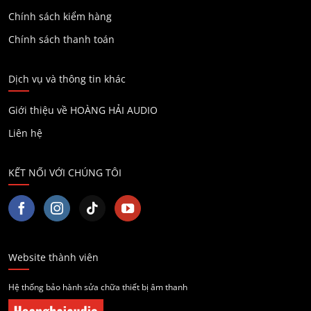
Chính sách kiểm hàng
Chính sách thanh toán
Dịch vụ và thông tin khác
Giới thiệu về HOÀNG HẢI AUDIO
Liên hệ
KẾT NỐI VỚI CHÚNG TÔI
Website thành viên
Hệ thống bảo hành sửa chữa thiết bị âm thanh