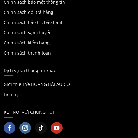
Chính sách bảo mật thông tin
Chính sách đổi trả hàng
Chính sách bảo trì, bảo hành
Chính sách vận chuyển
Chính sách kiểm hàng
Chính sách thanh toán
Dịch vụ và thông tin khác
Giới thiệu về HOÀNG HẢI AUDIO
Liên hệ
KẾT NỐI VỚI CHÚNG TÔI