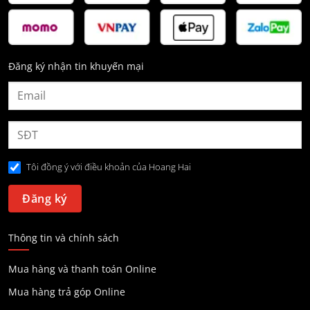
Đăng ký nhận tin khuyến mại
Tôi đồng ý với điều khoản của Hoang Hai
Thông tin và chính sách
Mua hàng và thanh toán Online
Mua hàng trả góp Online