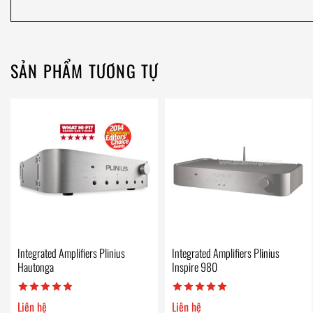
SẢN PHẨM TƯƠNG TỰ
Integrated Amplifiers Plinius
Integrated Amplifiers Plinius
Hautonga
Inspire 980
Liên hệ
Liên hệ