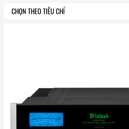
CHỌN THEO TIÊU CHÍ