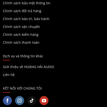
Chính sách bảo mật thông tin
Chính sách đổi trả hàng
Chính sách bảo trì, bảo hành
Chính sách vận chuyển
Chính sách kiểm hàng
Chính sách thanh toán
Dịch vụ và thông tin khác
Giới thiệu về HOÀNG HẢI AUDIO
Liên hệ
KẾT NỐI VỚI CHÚNG TÔI