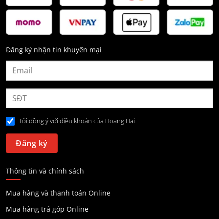
Đăng ký nhận tin khuyến mại
Tôi đồng ý với điều khoản của Hoang Hai
Thông tin và chính sách
Mua hàng và thanh toán Online
Mua hàng trả góp Online