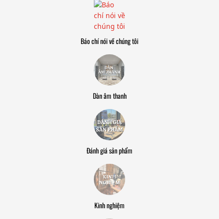
Báo chí nói về chúng tôi
Dàn âm thanh
Đánh giá sản phẩm
Kinh nghiệm