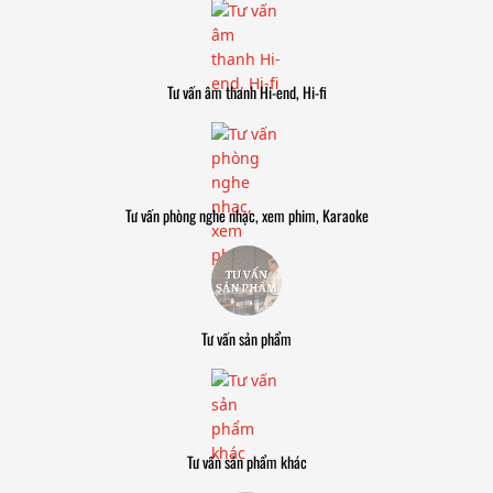
Tư vấn âm thanh Hi-end, Hi-fi
Tư vấn phòng nghe nhạc, xem phim, Karaoke
Tư vấn sản phẩm
Tư vấn sản phẩm khác