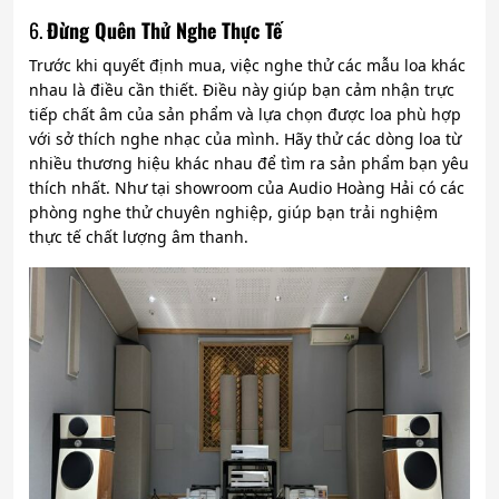
6.
Đừng Quên Thử Nghe Thực Tế
Trước khi quyết định mua, việc nghe thử các mẫu loa khác
nhau là điều cần thiết. Điều này giúp bạn cảm nhận trực
tiếp chất âm của sản phẩm và lựa chọn được loa phù hợp
với sở thích nghe nhạc của mình. Hãy thử các dòng loa từ
nhiều thương hiệu khác nhau để tìm ra sản phẩm bạn yêu
thích nhất. Như tại showroom của Audio Hoàng Hải có các
phòng nghe thử chuyên nghiệp, giúp bạn trải nghiệm
thực tế chất lượng âm thanh.