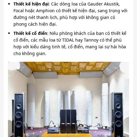
Thiết kế hiện đại
: Các dòng loa của Gauder Akustik,
Focal hoặc Amphion có thiết kế hiện đại, sang trọng với
đường nét thanh lịch, phù hợp với không gian có
phong cách hiện đại.
Thiết kế cổ điển
: Nếu phòng khách của bạn có thiết kế
cổ điển, các mẫu loa từ TIDAL hay Tannoy có thể phù
hợp với kiểu dáng tinh tế, cổ điển, mang lại sự hài hòa
cho không gian.