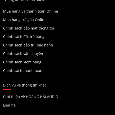
Mua hàng và thanh toán Online
Mua hàng trả góp Online
Chính sách bảo mật thông tin
Chính sách đổi trả hàng
Chính sách bảo trì, bảo hành
Chính sách vận chuyển
Chính sách kiểm hàng
Chính sách thanh toán
Dịch vụ và thông tin khác
Giới thiệu về HOÀNG HẢI AUDIO
Liên hệ