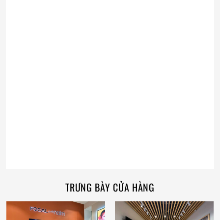
TRƯNG BÀY CỬA HÀNG