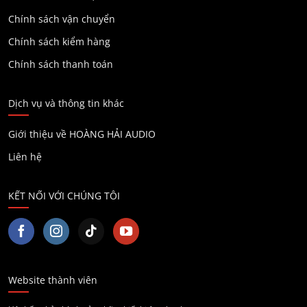
Chính sách vận chuyển
Chính sách kiểm hàng
Chính sách thanh toán
Dịch vụ và thông tin khác
Giới thiệu về HOÀNG HẢI AUDIO
Liên hệ
KẾT NỐI VỚI CHÚNG TÔI
Website thành viên