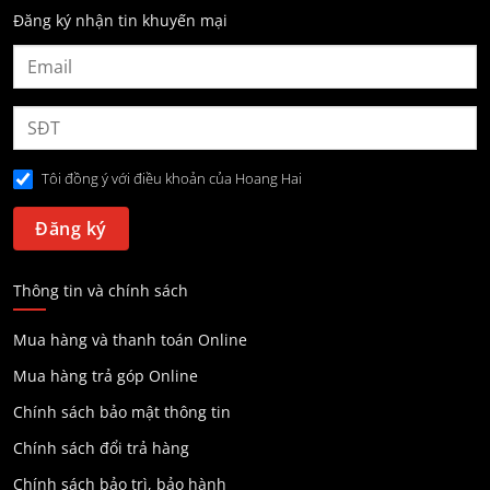
Đăng ký nhận tin khuyến mại
Tôi đồng ý với điều khoản của Hoang Hai
Thông tin và chính sách
Mua hàng và thanh toán Online
Mua hàng trả góp Online
Chính sách bảo mật thông tin
Chính sách đổi trả hàng
Chính sách bảo trì, bảo hành