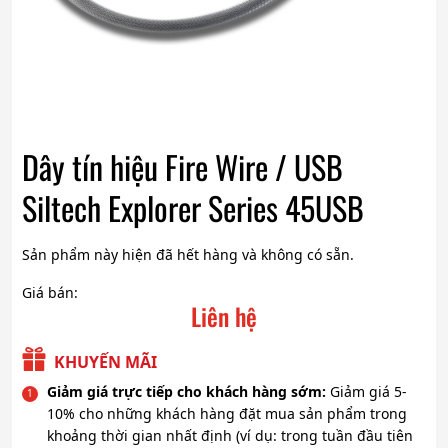
Dây tín hiệu Fire Wire / USB
Siltech Explorer Series 45USB
Sản phẩm này hiện đã hết hàng và không có sẵn.
Giá bán:
Liên hệ
KHUYẾN MÃI
Giảm giá trực tiếp cho khách hàng sớm:
Giảm giá 5-
10% cho những khách hàng đặt mua sản phẩm trong
khoảng thời gian nhất định (ví dụ: trong tuần đầu tiên