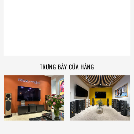
TRƯNG BÀY CỬA HÀNG