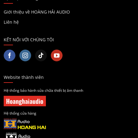
Giới thiệu về HOÀNG HẢI AUDIO
Liên hệ
KẾT NỐI VỚI CHÚNG TÔI
Website thành viên
Hệ thống bảo hành sửa chữa thiết bị âm thanh
Hệ thống cửa hàng