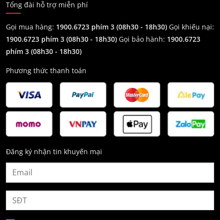
Tổng đài hỗ trợ miễn phí
Gọi mua hàng:
1900.6723 phím 3 (08h30 - 18h30)
Gọi khiếu nại:
1900.6723 phím 3
(08h30 - 18h30)
Gọi bảo hành:
1900.6723
phím 3
(08h30 - 18h30)
Phương thức thanh toán
Đăng ký nhận tin khuyến mại