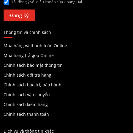
Tôi đồng ý với điều khoản của Hoang Hai
Thông tin và chính sách
Mua hàng và thanh toán Online
Mua hàng trả góp Online
Chính sách bảo mật thông tin
Chính sách đổi trả hàng
Chính sách bảo trì, bảo hành
Chính sách vận chuyển
Chính sách kiểm hàng
Chính sách thanh toán
Dịch vụ và thông tin khác