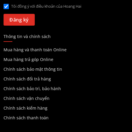
Tôi đồng ý với điều khoản của Hoang Hai
Thông tin và chính sách
Mua hàng và thanh toán Online
Mua hàng trả góp Online
Chính sách bảo mật thông tin
Chính sách đổi trả hàng
Chính sách bảo trì, bảo hành
Chính sách vận chuyển
Chính sách kiểm hàng
Chính sách thanh toán