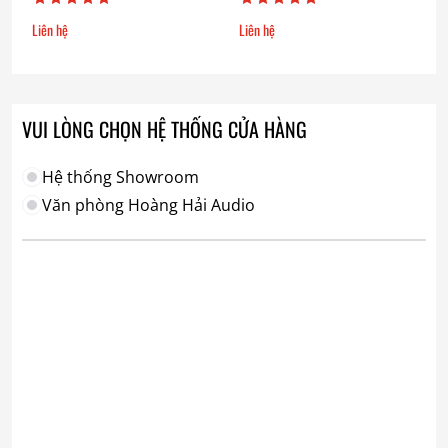
Liên hệ
Liên hệ
VUI LÒNG CHỌN HỆ THỐNG CỬA HÀNG
Hệ thống Showroom
Văn phòng Hoàng Hải Audio