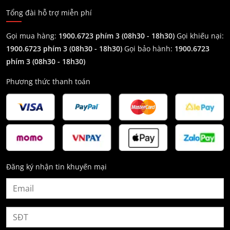
Tổng đài hỗ trợ miễn phí
Gọi mua hàng:
1900.6723 phím 3 (08h30 - 18h30)
Gọi khiếu nại:
1900.6723 phím 3
(08h30 - 18h30)
Gọi bảo hành:
1900.6723
phím 3
(08h30 - 18h30)
Phương thức thanh toán
Đăng ký nhận tin khuyến mại