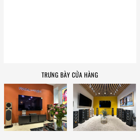
TRƯNG BÀY CỬA HÀNG