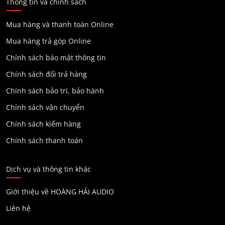
Thông tin và chính sách
Mua hàng và thanh toán Online
Mua hàng trả góp Online
Chính sách bảo mật thông tin
Chính sách đổi trả hàng
Chính sách bảo trì, bảo hành
Chính sách vận chuyển
Chính sách kiểm hàng
Chính sách thanh toán
Dịch vụ và thông tin khác
Giới thiệu về HOÀNG HẢI AUDIO
Liên hệ