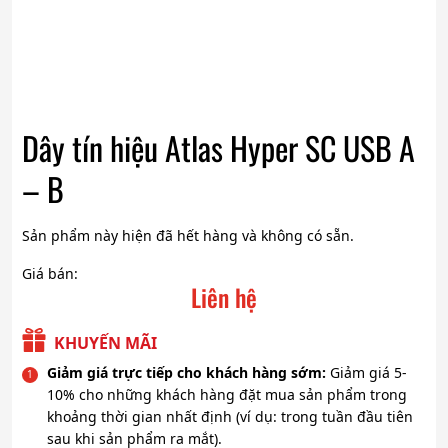
Dây tín hiệu Atlas Hyper SC USB A
– B
Sản phẩm này hiện đã hết hàng và không có sẵn.
Giá bán:
Liên hệ
KHUYẾN MÃI
Giảm giá trực tiếp cho khách hàng sớm:
Giảm giá 5-
10% cho những khách hàng đặt mua sản phẩm trong
khoảng thời gian nhất định (ví dụ: trong tuần đầu tiên
sau khi sản phẩm ra mắt).