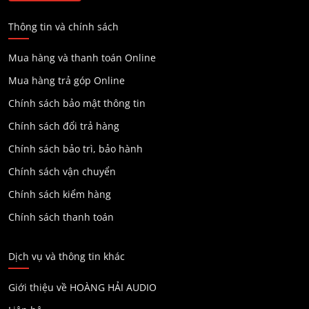
Thông tin và chính sách
Mua hàng và thanh toán Online
Mua hàng trả góp Online
Chính sách bảo mật thông tin
Chính sách đổi trả hàng
Chính sách bảo trì, bảo hành
Chính sách vận chuyển
Chính sách kiểm hàng
Chính sách thanh toán
Dịch vụ và thông tin khác
Giới thiệu về HOÀNG HẢI AUDIO