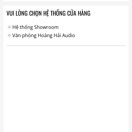
VUI LÒNG CHỌN HỆ THỐNG CỬA HÀNG
Hệ thống Showroom
Văn phòng Hoàng Hải Audio