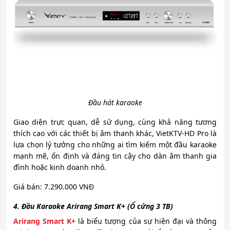
Đầu hát karaoke
Giao diện trực quan, dễ sử dụng, cùng khả năng tương
thích cao với các thiết bị âm thanh khác, VietKTV-HD Pro là
lựa chọn lý tưởng cho những ai tìm kiếm một đầu karaoke
mạnh mẽ, ổn định và đáng tin cậy cho dàn âm thanh gia
đình hoặc kinh doanh nhỏ.
Giá bán: 7.290.000 VNĐ
4. Đầu Karaoke Arirang Smart K+ (Ổ cứng 3 TB)
Arirang Smart K+
là biểu tượng của sự hiện đại và thông