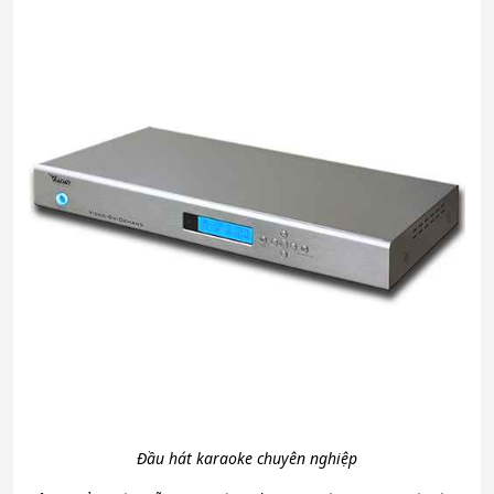
Đầu hát karaoke chuyên nghiệp