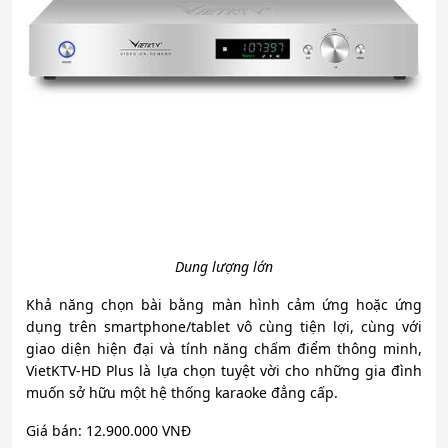
Dung lượng lớn
Khả năng chọn bài bằng màn hình cảm ứng hoặc ứng
dụng trên smartphone/tablet vô cùng tiện lợi, cùng với
giao diện hiện đại và tính năng chấm điểm thông minh,
VietKTV-HD Plus là lựa chọn tuyệt vời cho những gia đình
muốn sở hữu một hệ thống karaoke đẳng cấp.
Giá bán: 12.900.000 VNĐ