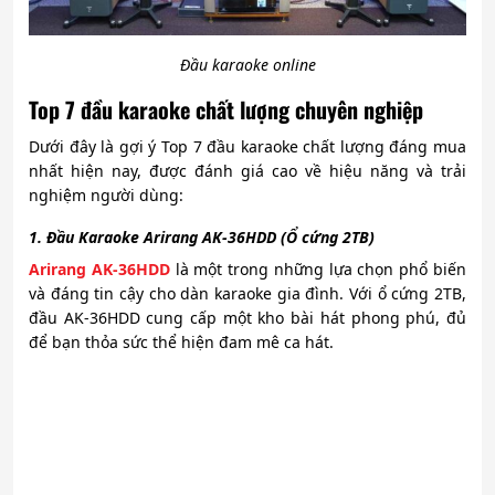
Đầu karaoke online
Top 7 đầu karaoke chất lượng chuyên nghiệp
Dưới đây là gợi ý Top 7 đầu karaoke chất lượng đáng mua
nhất hiện nay, được đánh giá cao về hiệu năng và trải
nghiệm người dùng:
1. Đầu Karaoke Arirang AK-36HDD (Ổ cứng 2TB)
Arirang AK-36HDD
là một trong những lựa chọn phổ biến
và đáng tin cậy cho dàn karaoke gia đình. Với ổ cứng 2TB,
đầu AK-36HDD cung cấp một kho bài hát phong phú, đủ
để bạn thỏa sức thể hiện đam mê ca hát.