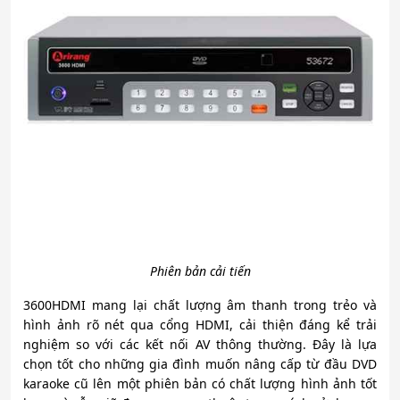
Phiên bản cải tiến
3600HDMI mang lại chất lượng âm thanh trong trẻo và
hình ảnh rõ nét qua cổng HDMI, cải thiện đáng kể trải
nghiệm so với các kết nối AV thông thường. Đây là lựa
chọn tốt cho những gia đình muốn nâng cấp từ đầu DVD
karaoke cũ lên một phiên bản có chất lượng hình ảnh tốt