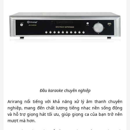
Đầu karaoke chuyên nghiệp
Arirang nổi tiếng với khả năng xử lý âm thanh chuyên
nghiệp, mang đến chất lượng tiếng nhạc nền sống động
và hỗ trợ giọng hát tối ưu, giúp giọng ca của bạn trở nên
mượt mà hơn.