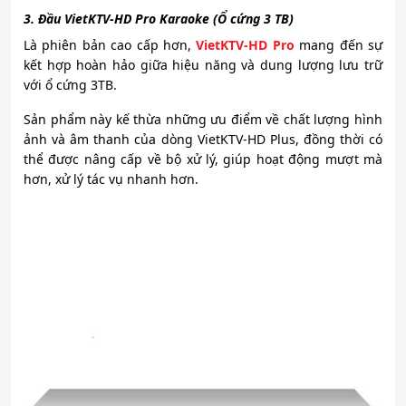
3. Đầu VietKTV-HD Pro Karaoke (Ổ cứng 3 TB)
Là phiên bản cao cấp hơn,
VietKTV-HD Pro
mang đến sự
kết hợp hoàn hảo giữa hiệu năng và dung lượng lưu trữ
với ổ cứng 3TB.
Sản phẩm này kế thừa những ưu điểm về chất lượng hình
ảnh và âm thanh của dòng VietKTV-HD Plus, đồng thời có
thể được nâng cấp về bộ xử lý, giúp hoạt động mượt mà
hơn, xử lý tác vụ nhanh hơn.