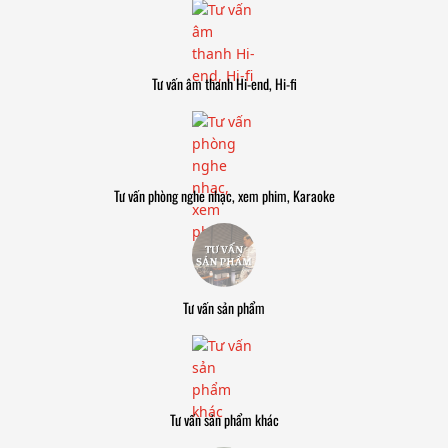
Tư vấn âm thanh Hi-end, Hi-fi
Tư vấn phòng nghe nhạc, xem phim, Karaoke
Tư vấn sản phẩm
Tư vấn sản phẩm khác