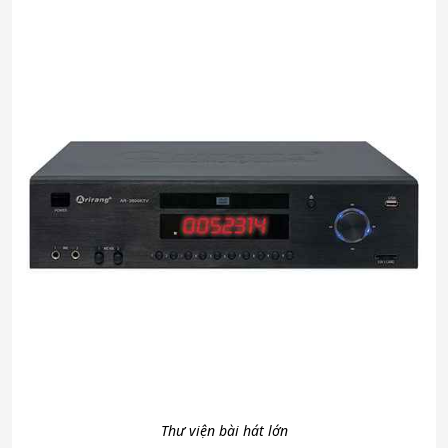
Thư viện bài hát lớn