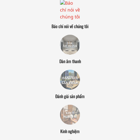
Báo chí nói về chúng tôi
Dàn âm thanh
Đánh giá sản phẩm
Kinh nghiệm