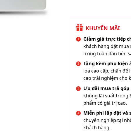
KHUYẾN MÃI
Giảm giá trực tiếp 
khách hàng đặt mua s
trong tuần đầu tiên s
Tặng kèm phụ kiện
loa cao cấp, chân đế 
cao trải nghiệm cho 
Ưu đãi mua trả góp 
không lãi suất trong 
phẩm có giá trị cao.
Miễn phí lắp đặt và
chuyên nghiệp tại nh
khách hàng.