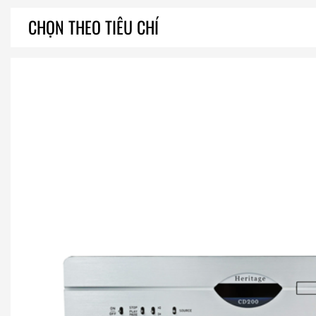
CHỌN THEO TIÊU CHÍ