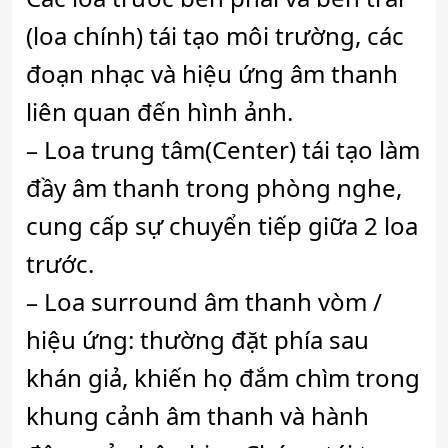
(loa chính) tái tạo môi trường, các
đoạn nhạc và hiệu ứng âm thanh
liên quan đến hình ảnh.
– Loa trung tâm(Center) tái tạo làm
đầy âm thanh trong phòng nghe,
cung cấp sự chuyển tiếp giữa 2 loa
trước.
– Loa surround âm thanh vòm /
hiệu ứng: thường đặt phía sau
khán giả, khiến họ đắm chìm trong
khung cảnh âm thanh và hành