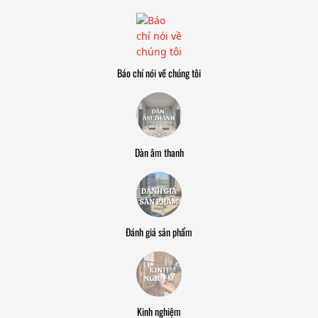
Báo chí nói về chúng tôi
Dàn âm thanh
Đánh giá sản phẩm
Kinh nghiệm