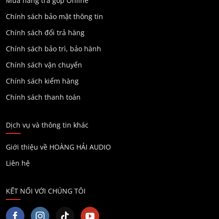
Mua hàng trả góp Online
Chính sách bảo mật thông tin
Chính sách đổi trả hàng
Chính sách bảo trì, bảo hành
Chính sách vận chuyển
Chính sách kiểm hàng
Chính sách thanh toán
Dịch vụ và thông tin khác
Giới thiệu về HOÀNG HẢI AUDIO
Liên hệ
KẾT NỐI VỚI CHÚNG TÔI