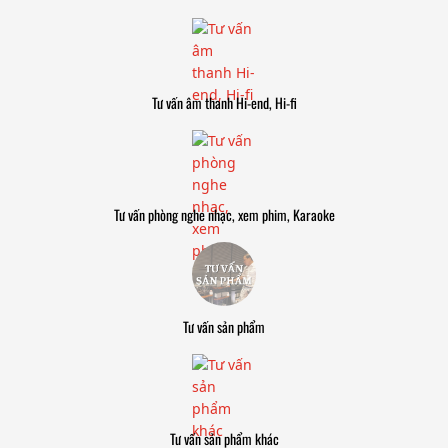
Tư vấn âm thanh Hi-end, Hi-fi
Tư vấn phòng nghe nhạc, xem phim, Karaoke
Tư vấn sản phẩm
Tư vấn sản phẩm khác