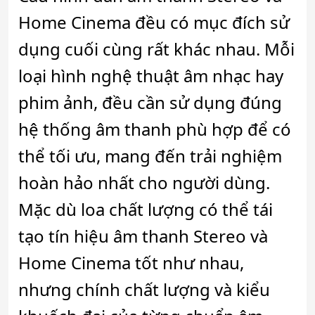
Home Cinema đều có mục đích sử
dụng cuối cùng rất khác nhau. Mỗi
loại hình nghệ thuật âm nhạc hay
phim ảnh, đều cần sử dụng đúng
hệ thống âm thanh phù hợp để có
thể tối ưu, mang đến trải nghiệm
hoàn hảo nhất cho người dùng.
Mặc dù loa chất lượng có thể tái
tạo tín hiệu âm thanh Stereo và
Home Cinema tốt như nhau,
nhưng chính chất lượng và kiểu