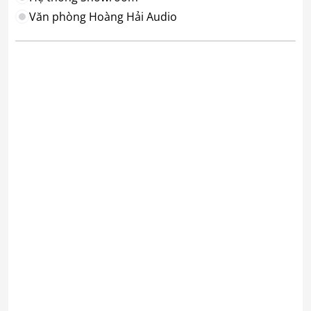
Văn phòng Hoàng Hải Audio