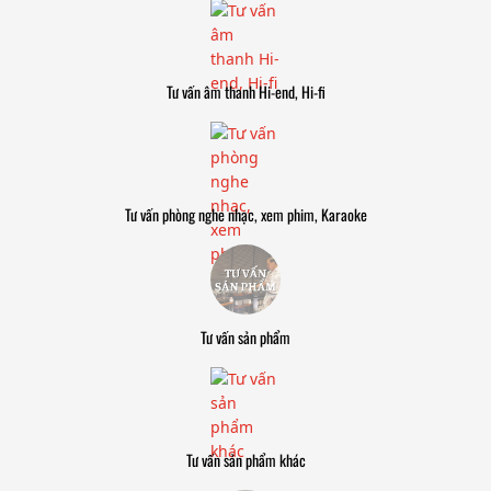
Tư vấn âm thanh Hi-end, Hi-fi
Tư vấn phòng nghe nhạc, xem phim, Karaoke
Tư vấn sản phẩm
Tư vấn sản phẩm khác