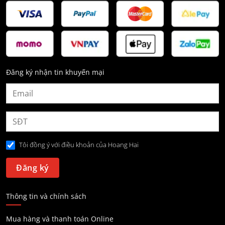
Đăng ký nhận tin khuyến mại
Tôi đồng ý với điều khoản của Hoang Hai
Thông tin và chính sách
Mua hàng và thanh toán Online