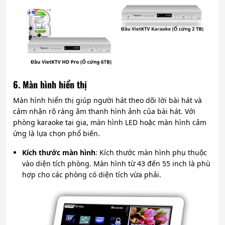
6. Màn hình hiển thị
Màn hình hiển thị giúp người hát theo dõi lời bài hát và
cảm nhận rõ ràng âm thanh hình ảnh của bài hát. Với
phòng karaoke tại gia, màn hình LED hoặc màn hình cảm
ứng là lựa chọn phổ biến.
Kích thước màn hình
: Kích thước màn hình phụ thuộc
vào diện tích phòng. Màn hình từ 43 đến 55 inch là phù
hợp cho các phòng có diện tích vừa phải.