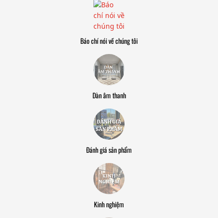
Báo chí nói về chúng tôi
Dàn âm thanh
Đánh giá sản phẩm
Kinh nghiệm