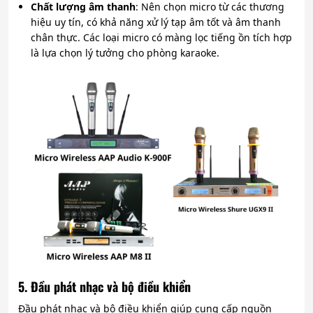
Chất lượng âm thanh
: Nên chọn micro từ các thương
hiệu uy tín, có khả năng xử lý tạp âm tốt và âm thanh
chân thực. Các loại micro có màng lọc tiếng ồn tích hợp
là lựa chọn lý tưởng cho phòng karaoke.
5. Đầu phát nhạc và bộ điều khiển
Đầu phát nhạc và bộ điều khiển giúp cung cấp nguồn