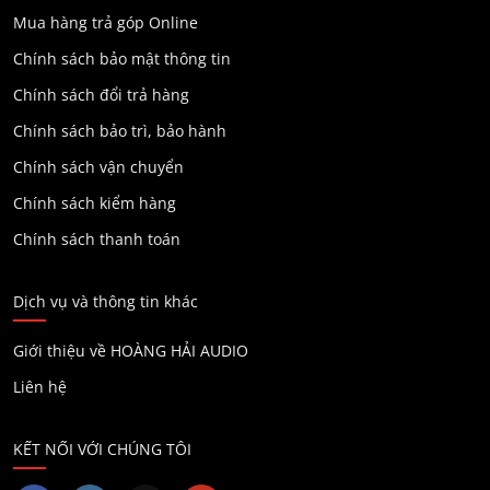
Mua hàng trả góp Online
Chính sách bảo mật thông tin
Chính sách đổi trả hàng
Chính sách bảo trì, bảo hành
Chính sách vận chuyển
Chính sách kiểm hàng
Chính sách thanh toán
Dịch vụ và thông tin khác
Giới thiệu về HOÀNG HẢI AUDIO
Liên hệ
KẾT NỐI VỚI CHÚNG TÔI